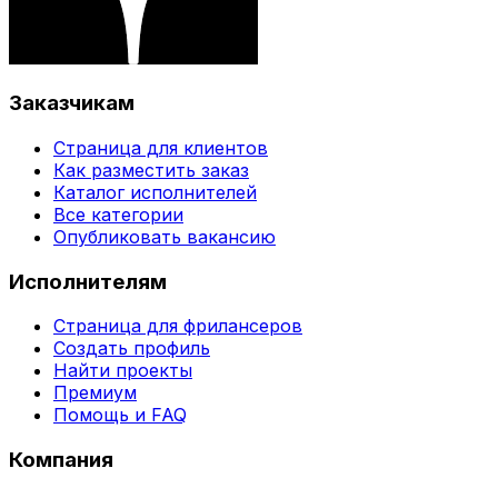
Заказчикам
Страница для клиентов
Как разместить заказ
Каталог исполнителей
Все категории
Опубликовать вакансию
Исполнителям
Страница для фрилансеров
Создать профиль
Найти проекты
Премиум
Помощь и FAQ
Компания