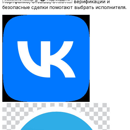
Портфолио, отзывы, отметки верификации и
безопасные сделки помогают выбрать исполнителя.