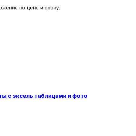
ожение по цене и сроку.
ты с эксель таблицами и фото