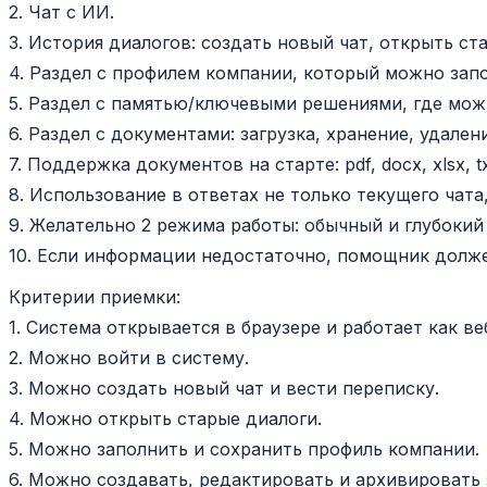
2. Чат с ИИ.
3. История диалогов: создать новый чат, открыть ст
4. Раздел с профилем компании, который можно зап
5. Раздел с памятью/ключевыми решениями, где мож
6. Раздел с документами: загрузка, хранение, удален
7. Поддержка документов на старте: pdf, docx, xlsx, tx
8. Использование в ответах не только текущего чата
9. Желательно 2 режима работы: обычный и глубокий
10. Если информации недостаточно, помощник долже
Критерии приемки:
1. Система открывается в браузере и работает как ве
2. Можно войти в систему.
3. Можно создать новый чат и вести переписку.
4. Можно открыть старые диалоги.
5. Можно заполнить и сохранить профиль компании.
6. Можно создавать, редактировать и архивировать 