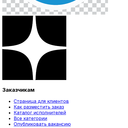
Заказчикам
Страница для клиентов
Как разместить заказ
Каталог исполнителей
Все категории
Опубликовать вакансию