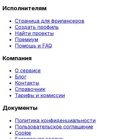
Исполнителям
Страница для фрилансеров
Создать профиль
Найти проекты
Премиум
Помощь и FAQ
Компания
О сервисе
Блог
Контакты
Справочник
Тарифы и комиссии
Документы
Политика конфиденциальности
Пользовательское соглашение
Cookie
Безопасная сделка