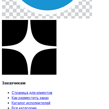
Заказчикам
Страница для клиентов
Как разместить заказ
Каталог исполнителей
Все категории