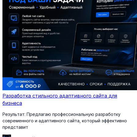
Разработка стильного адаптивного сайта для
бизнеса
Результат:
Предлагаю профессиональную разработку
современного и адаптивного сайта, который эффективно
представит