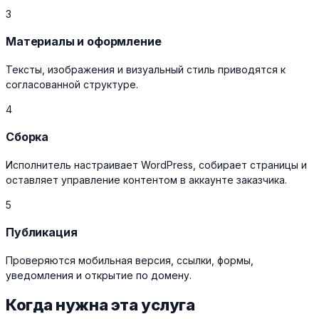
3
Материалы и оформление
Тексты, изображения и визуальный стиль приводятся к
согласованной структуре.
4
Сборка
Исполнитель настраивает WordPress, собирает страницы и
оставляет управление контентом в аккаунте заказчика.
5
Публикация
Проверяются мобильная версия, ссылки, формы,
уведомления и открытие по домену.
Когда нужна эта услуга