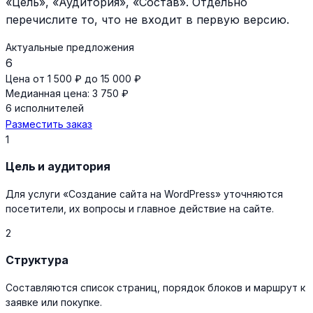
«Цель», «Аудитория», «Состав». Отдельно
перечислите то, что не входит в первую версию.
Актуальные предложения
6
Цена от 1 500 ₽ до 15 000 ₽
Медианная цена: 3 750 ₽
6 исполнителей
Разместить заказ
1
Цель и аудитория
Для услуги «Создание сайта на WordPress» уточняются
посетители, их вопросы и главное действие на сайте.
2
Структура
Составляются список страниц, порядок блоков и маршрут к
заявке или покупке.