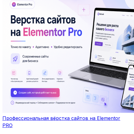
Профессиональная вёрстка сайтов на Elementor
PRO