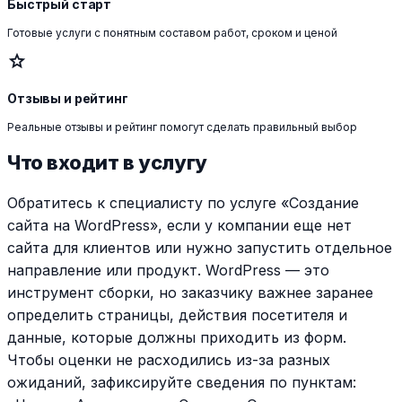
Быстрый старт
Готовые услуги с понятным составом работ, сроком и ценой
star
Отзывы и рейтинг
Реальные отзывы и рейтинг помогут сделать правильный выбор
Что входит в услугу
Обратитесь к специалисту по услуге «Создание
сайта на WordPress», если у компании еще нет
сайта для клиентов или нужно запустить отдельное
направление или продукт. WordPress — это
инструмент сборки, но заказчику важнее заранее
определить страницы, действия посетителя и
данные, которые должны приходить из форм.
Чтобы оценки не расходились из-за разных
ожиданий, зафиксируйте сведения по пунктам: