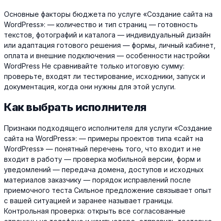
Основные факторы бюджета по услуге «Создание сайта на
WordPress»: — количество и тип страниц — готовность
текстов, фотографий и каталога — индивидуальный дизайн
или адаптация готового решения — формы, личный кабинет,
оплата и внешние подключения — особенности настройки
WordPress Не сравнивайте только итоговую сумму:
проверьте, входят ли тестирование, исходники, запуск и
документация, когда они нужны для этой услуги.
Как выбрать исполнителя
Признаки подходящего исполнителя для услуги «Создание
сайта на WordPress»: — примеры проектов типа «сайт на
WordPress» — понятный перечень того, что входит и не
входит в работу — проверка мобильной версии, форм и
уведомлений — передача домена, доступов и исходных
материалов заказчику — порядок исправлений после
приемочного теста Сильное предложение связывает опыт
с вашей ситуацией и заранее называет границы.
Контрольная проверка: открыть все согласованные