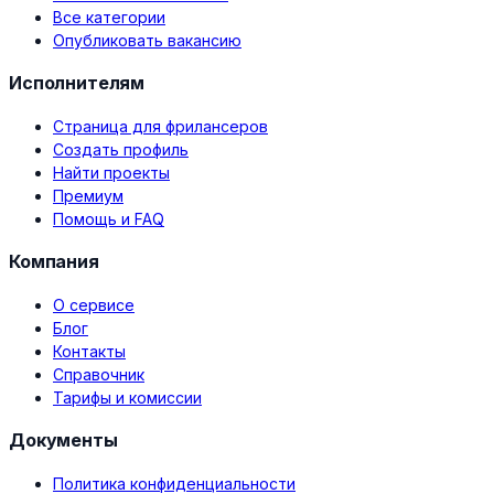
Все категории
Опубликовать вакансию
Исполнителям
Страница для фрилансеров
Создать профиль
Найти проекты
Премиум
Помощь и FAQ
Компания
О сервисе
Блог
Контакты
Справочник
Тарифы и комиссии
Документы
Политика конфиденциальности