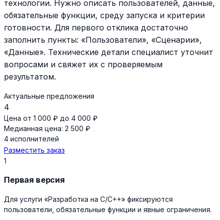
технологии. Нужно описать пользователей, данные,
обязательные функции, среду запуска и критерии
готовности. Для первого отклика достаточно
заполнить пункты: «Пользователи», «Сценарии»,
«Данные». Технические детали специалист уточнит
вопросами и свяжет их с проверяемым
результатом.
Актуальные предложения
4
Цена от 1 000 ₽ до 4 000 ₽
Медианная цена: 2 500 ₽
4 исполнителей
Разместить заказ
1
Первая версия
Для услуги «Разработка на C/C++» фиксируются
пользователи, обязательные функции и явные ограничения.