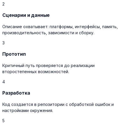
2
Сценарии и данные
Описание охватывает: платформы, интерфейсы, память,
производительность, зависимости и сборку.
3
Прототип
Критичный путь проверяется до реализации
второстепенных возможностей.
4
Разработка
Код создается в репозитории с обработкой ошибок и
настройками окружения.
5