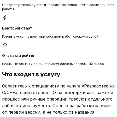
Средства резервируются и передаются исполнителю после принятия
работы
bolt
Быстрый старт
Готовые услуги с понятным составом работ, сроком и ценой
star
Отзывы и рейтинг
Реальные отзывы и рейтинг помогут сделать правильный выбор
Что входит в услугу
Обратитесь к специалисту по услуге «Разработка на
C/C++», если готовое ПО не поддерживает важный
процесс или ручные операции требуют отдельного
рабочего инструмента. Оценка разработки зависит
от первой версии, а не только от названия