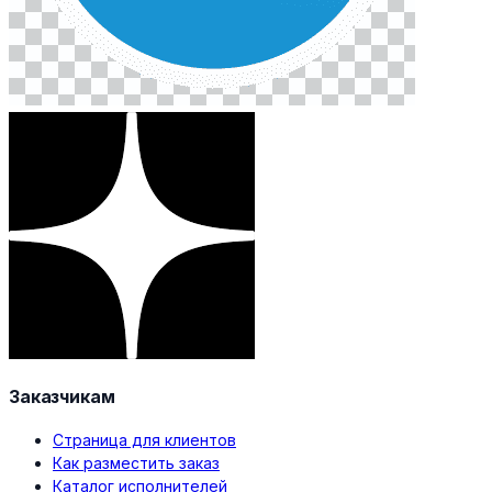
Заказчикам
Страница для клиентов
Как разместить заказ
Каталог исполнителей