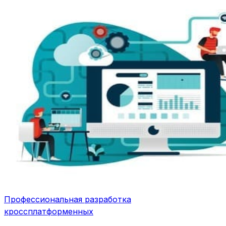
Профессиональная разработка
кроссплатформенных