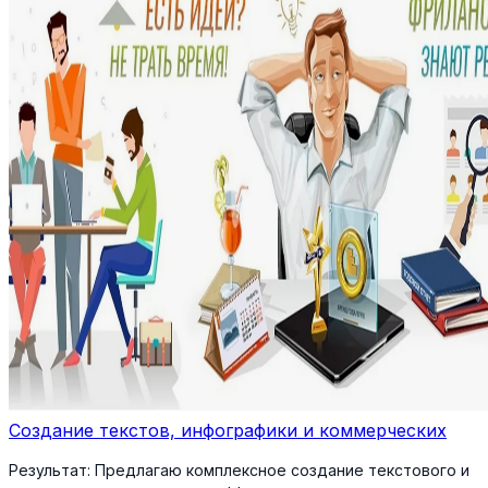
Создание текстов, инфографики и коммерческих
Результат:
Предлагаю комплексное создание текстового и