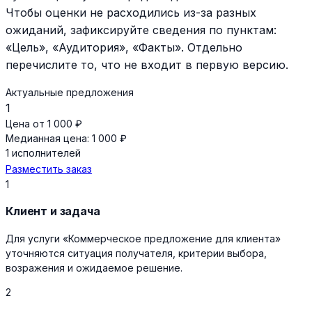
Чтобы оценки не расходились из-за разных
ожиданий, зафиксируйте сведения по пунктам:
«Цель», «Аудитория», «Факты». Отдельно
перечислите то, что не входит в первую версию.
Актуальные предложения
1
Цена от 1 000 ₽
Медианная цена: 1 000 ₽
1 исполнителей
Разместить заказ
1
Клиент и задача
Для услуги «Коммерческое предложение для клиента»
уточняются ситуация получателя, критерии выбора,
возражения и ожидаемое решение.
2