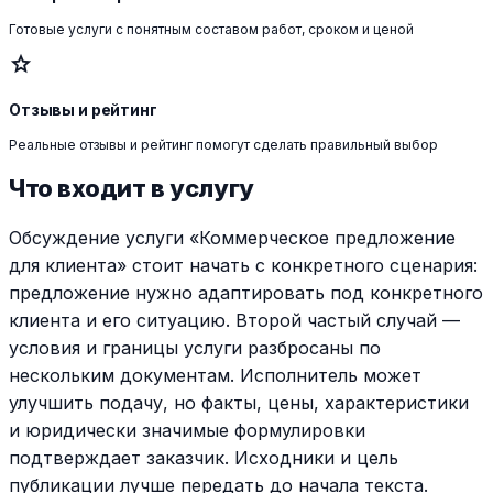
Готовые услуги с понятным составом работ, сроком и ценой
star
Отзывы и рейтинг
Реальные отзывы и рейтинг помогут сделать правильный выбор
Что входит в услугу
Обсуждение услуги «Коммерческое предложение
для клиента» стоит начать с конкретного сценария:
предложение нужно адаптировать под конкретного
клиента и его ситуацию. Второй частый случай —
условия и границы услуги разбросаны по
нескольким документам. Исполнитель может
улучшить подачу, но факты, цены, характеристики
и юридически значимые формулировки
подтверждает заказчик. Исходники и цель
публикации лучше передать до начала текста.