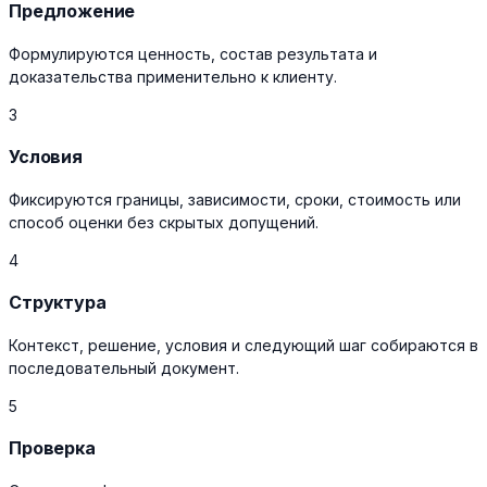
Предложение
Формулируются ценность, состав результата и
доказательства применительно к клиенту.
3
Условия
Фиксируются границы, зависимости, сроки, стоимость или
способ оценки без скрытых допущений.
4
Структура
Контекст, решение, условия и следующий шаг собираются в
последовательный документ.
5
Проверка