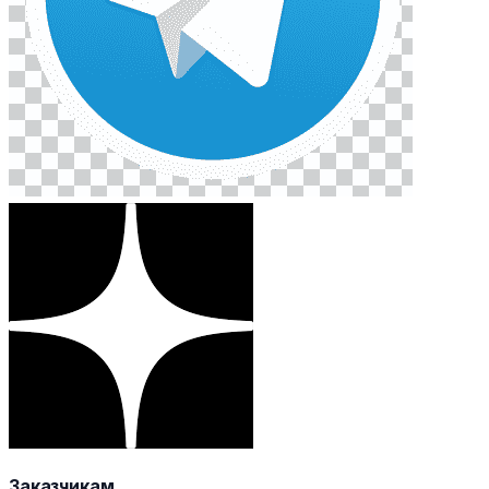
Заказчикам