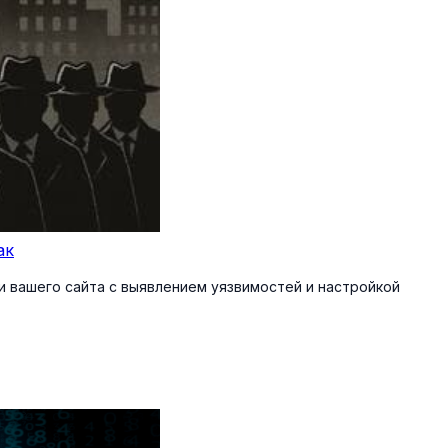
ак
 вашего сайта с выявлением уязвимостей и настройкой