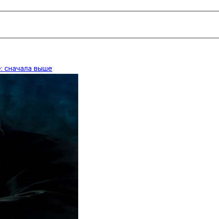
: сначала выше