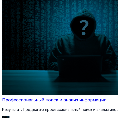
Профессиональный поиск и анализ информации
Результат:
Предлагаю профессиональный поиск и анализ инф