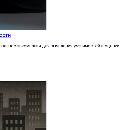
ости
пасности компании для выявления уязвимостей и оценки