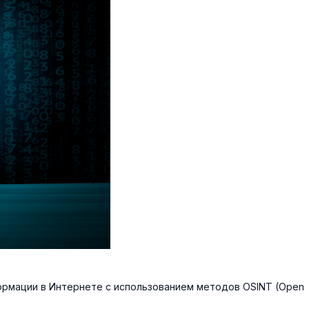
ормации в Интернете с использованием методов OSINT (Open