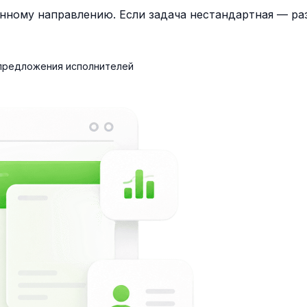
нному направлению. Если задача нестандартная — раз
 предложения исполнителей