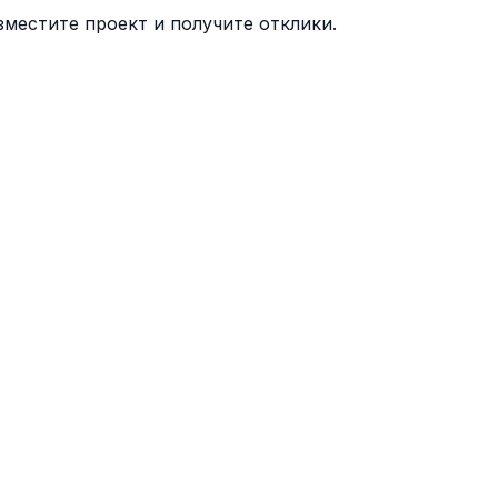
местите проект и получите отклики.