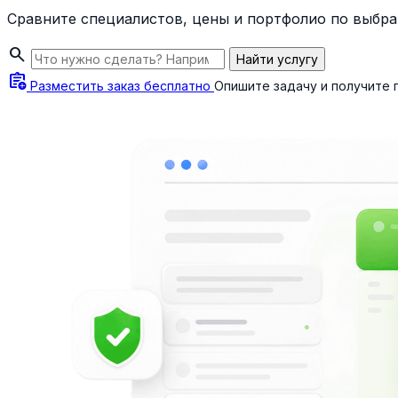
Сравните специалистов, цены и портфолио по выбра
search
Найти услугу
assignment_add
Разместить заказ бесплатно
Опишите задачу и получите