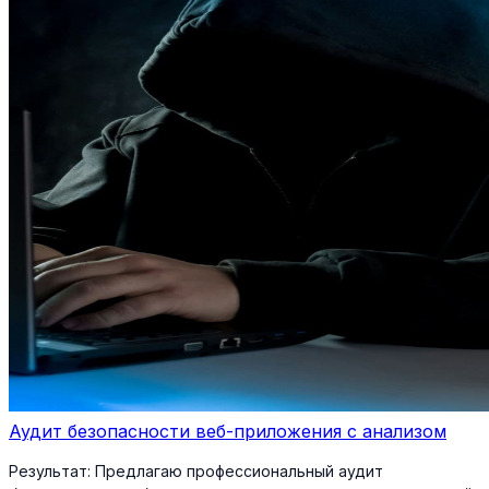
Аудит безопасности веб-приложения с анализом
Результат:
Предлагаю профессиональный аудит