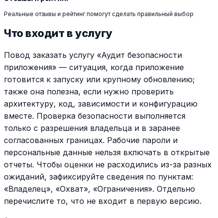
Реальные отзывы и рейтинг помогут сделать правильный выбор
Что входит в услугу
Повод заказать услугу «Аудит безопасности
приложения» — ситуация, когда приложение
готовится к запуску или крупному обновлению;
также она полезна, если нужно проверить
архитектуру, код, зависимости и конфигурацию
вместе. Проверка безопасности выполняется
только с разрешения владельца и в заранее
согласованных границах. Рабочие пароли и
персональные данные нельзя включать в открытые
отчеты. Чтобы оценки не расходились из-за разных
ожиданий, зафиксируйте сведения по пунктам:
«Владелец», «Охват», «Ограничения». Отдельно
перечислите то, что не входит в первую версию.