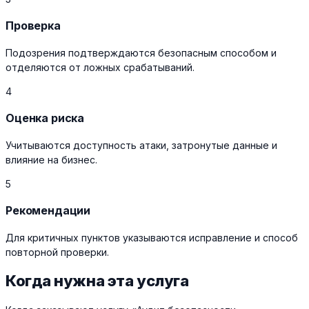
Проверка
Подозрения подтверждаются безопасным способом и
отделяются от ложных срабатываний.
4
Оценка риска
Учитываются доступность атаки, затронутые данные и
влияние на бизнес.
5
Рекомендации
Для критичных пунктов указываются исправление и способ
повторной проверки.
Когда нужна эта услуга