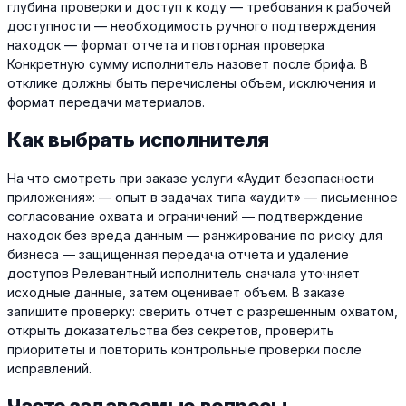
глубина проверки и доступ к коду — требования к рабочей
доступности — необходимость ручного подтверждения
находок — формат отчета и повторная проверка
Конкретную сумму исполнитель назовет после брифа. В
отклике должны быть перечислены объем, исключения и
формат передачи материалов.
Как выбрать исполнителя
На что смотреть при заказе услуги «Аудит безопасности
приложения»: — опыт в задачах типа «аудит» — письменное
согласование охвата и ограничений — подтверждение
находок без вреда данным — ранжирование по риску для
бизнеса — защищенная передача отчета и удаление
доступов Релевантный исполнитель сначала уточняет
исходные данные, затем оценивает объем. В заказе
запишите проверку: сверить отчет с разрешенным охватом,
открыть доказательства без секретов, проверить
приоритеты и повторить контрольные проверки после
исправлений.