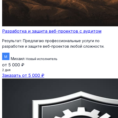
Разработка и защита веб-проектов с аудитом
Результат:
Предлагаю профессиональные услуги по
разработке и защите веб-проектов любой сложности.
Михаил
Новый исполнитель
от 5 000 ₽
2 дня
Заказать от 5 000 ₽