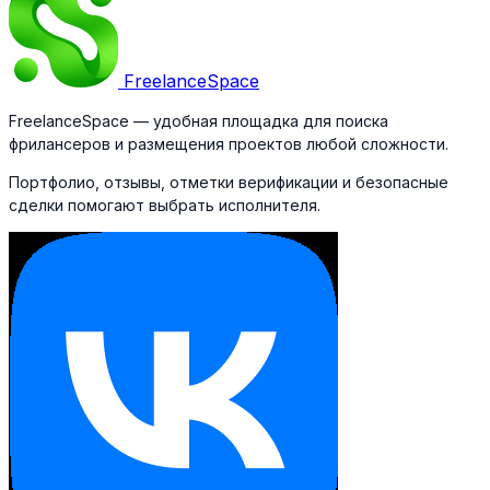
Freelance
Space
FreelanceSpace — удобная площадка для поиска
фрилансеров и размещения проектов любой сложности.
Портфолио, отзывы, отметки верификации и безопасные
сделки помогают выбрать исполнителя.