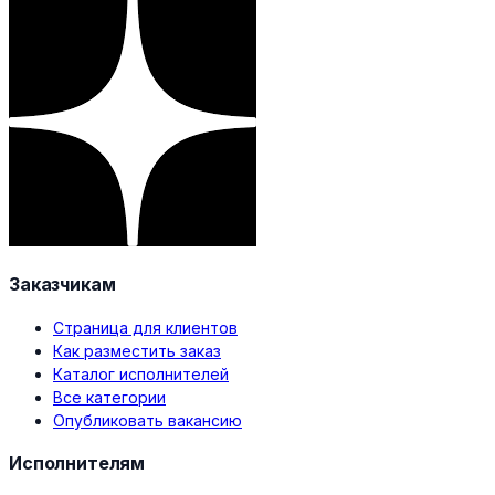
Заказчикам
Страница для клиентов
Как разместить заказ
Каталог исполнителей
Все категории
Опубликовать вакансию
Исполнителям