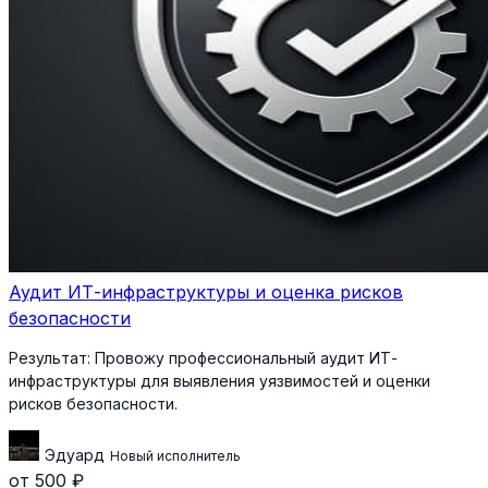
Аудит ИТ-инфраструктуры и оценка рисков
безопасности
Результат:
Провожу профессиональный аудит ИТ-
инфраструктуры для выявления уязвимостей и оценки
рисков безопасности.
Эдуард
Новый исполнитель
от 500 ₽