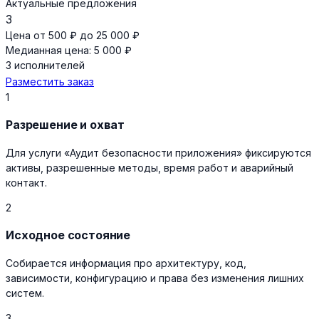
Актуальные предложения
3
Цена от 500 ₽ до 25 000 ₽
Медианная цена: 5 000 ₽
3 исполнителей
Разместить заказ
1
Разрешение и охват
Для услуги «Аудит безопасности приложения» фиксируются
активы, разрешенные методы, время работ и аварийный
контакт.
2
Исходное состояние
Собирается информация про архитектуру, код,
зависимости, конфигурацию и права без изменения лишних
систем.
3