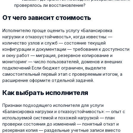
проверялось ли восстановление?
От чего зависит стоимость
Исполнителю проще оценить услугу «Балансировка
нагрузки и отказоустойчивость», когда известны: —
количество узлов и служб — состояние текущей
конфигурации и документации — требования к доступности
и окну работ — миграция, резервное копирование и
мониторинг — число пользователей, доменов и внешних
подключений Если бюджет ограничен, выделите
самостоятельный первый этап с проверяемым итогом, а
расширение оформите отдельной задачей.
Как выбрать исполнителя
Признаки подходящего исполнителя для услуги
«Балансировка нагрузки и отказоустойчивость»: — опыт с
используемой системой и похожей нагрузкой — план
проверки состояния до изменений — понятный откат и
резервная копия — раздельные учетные записи вместо