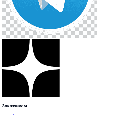
Заказчикам