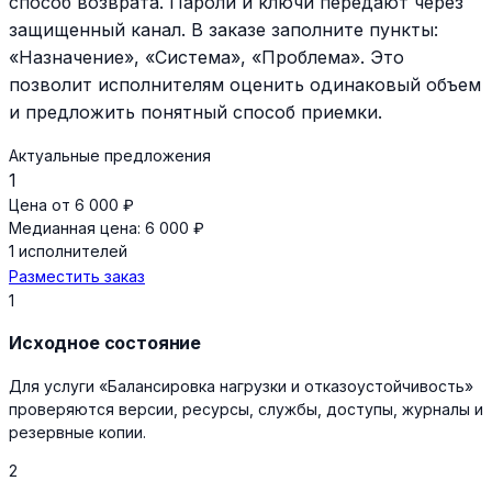
способ возврата. Пароли и ключи передают через
защищенный канал. В заказе заполните пункты:
«Назначение», «Система», «Проблема». Это
позволит исполнителям оценить одинаковый объем
и предложить понятный способ приемки.
Актуальные предложения
1
Цена от 6 000 ₽
Медианная цена: 6 000 ₽
1 исполнителей
Разместить заказ
1
Исходное состояние
Для услуги «Балансировка нагрузки и отказоустойчивость»
проверяются версии, ресурсы, службы, доступы, журналы и
резервные копии.
2