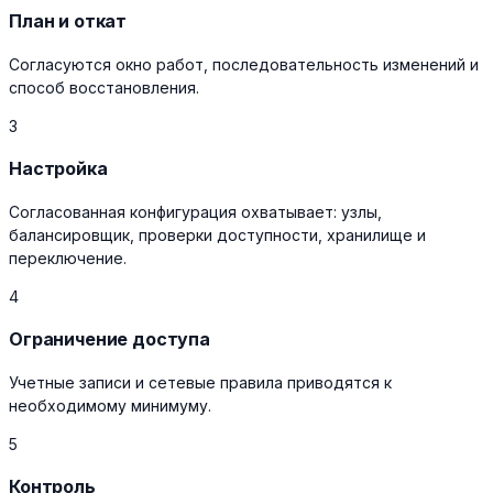
План и откат
Согласуются окно работ, последовательность изменений и
способ восстановления.
3
Настройка
Согласованная конфигурация охватывает: узлы,
балансировщик, проверки доступности, хранилище и
переключение.
4
Ограничение доступа
Учетные записи и сетевые правила приводятся к
необходимому минимуму.
5
Контроль