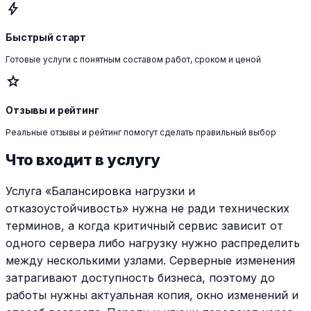
bolt
Быстрый старт
Готовые услуги с понятным составом работ, сроком и ценой
star
Отзывы и рейтинг
Реальные отзывы и рейтинг помогут сделать правильный выбор
Что входит в услугу
Услуга «Балансировка нагрузки и
отказоустойчивость» нужна не ради технических
терминов, а когда критичный сервис зависит от
одного сервера либо нагрузку нужно распределить
между несколькими узлами. Серверные изменения
затрагивают доступность бизнеса, поэтому до
работы нужны актуальная копия, окно изменений и