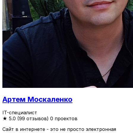
Артем Москаленко
IT-специалист
★
5.0 (99 отзывов)
0 проектов
Сайт в интернете - это не просто электронная