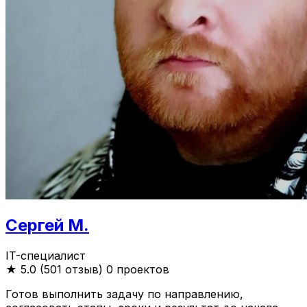
Сергей М.
IT-специалист
★
5.0 (501 отзыв)
0 проектов
Готов выполнить задачу по направлению,