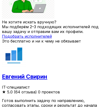
Не хотите искать вручную?
Мы подберём 2–3 подходящих исполнителей под
вашу задачу и отправим вам их профили.
Подобрать исполнителей
Это бесплатно и ни к чему не обязывает
Евгений Свирин
IT-специалист
★
5.0 (64 отзыва)
0 проектов
Готов выполнить задачу по направлению,
согласовать этапы, сроки и результат до начала