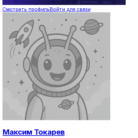
Смотреть профиль
Войти для связи
Максим Токарев