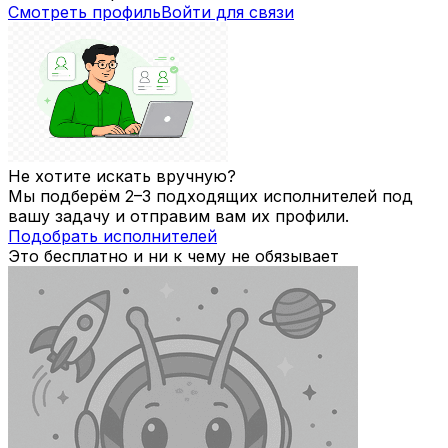
Смотреть профиль
Войти для связи
Не хотите искать вручную?
Мы подберём 2–3 подходящих исполнителей под
вашу задачу и отправим вам их профили.
Подобрать исполнителей
Это бесплатно и ни к чему не обязывает