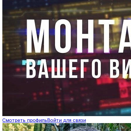
Смотреть профиль
Войти для связи