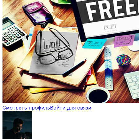
Смотреть профиль
Войти для связи