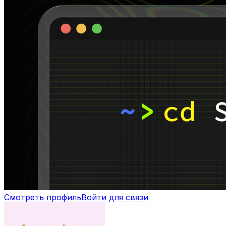
Смотреть профиль
Войти для связи