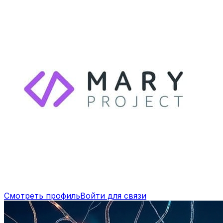
Смотреть профиль
Войти для связи