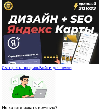
Смотреть профиль
Войти для связи
Не хотите искать вручную?