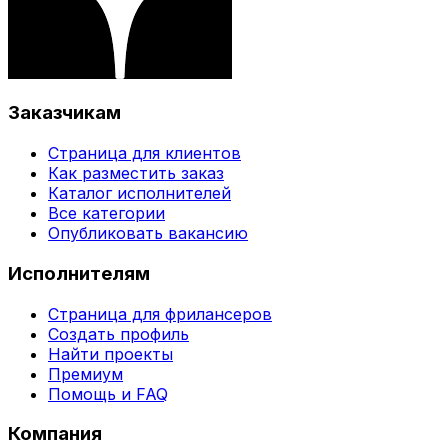
Заказчикам
Страница для клиентов
Как разместить заказ
Каталог исполнителей
Все категории
Опубликовать вакансию
Исполнителям
Страница для фрилансеров
Создать профиль
Найти проекты
Премиум
Помощь и FAQ
Компания