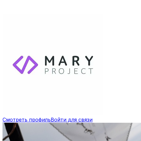
Смотреть профиль
Войти для связи