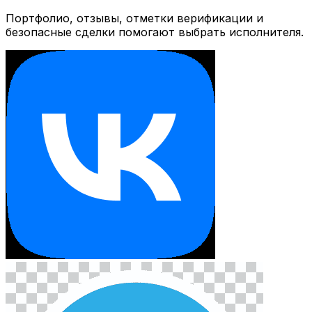
Портфолио, отзывы, отметки верификации и
безопасные сделки помогают выбрать исполнителя.