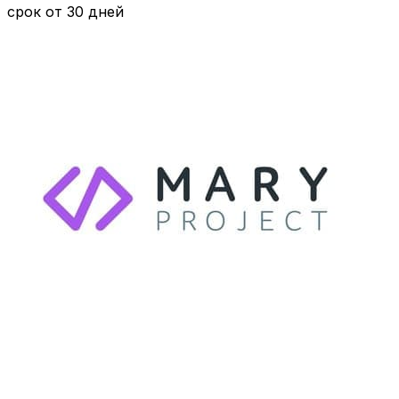
срок от 30 дней