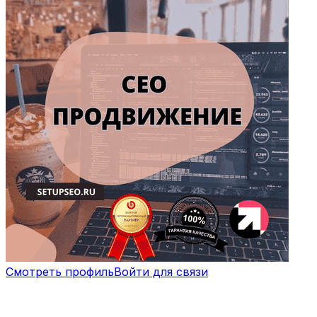
Смотреть профиль
Войти для связи