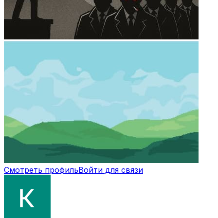
Смотреть профиль
Войти для связи