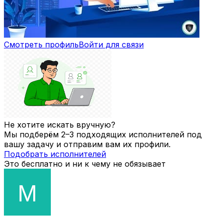
Смотреть профиль
Войти для связи
Не хотите искать вручную?
Мы подберём 2–3 подходящих исполнителей под
вашу задачу и отправим вам их профили.
Подобрать исполнителей
Это бесплатно и ни к чему не обязывает