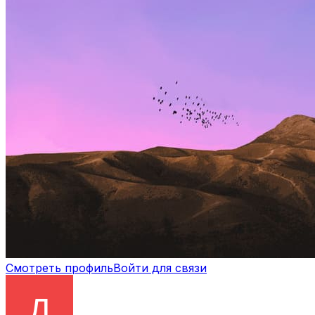
Смотреть профиль
Войти для связи