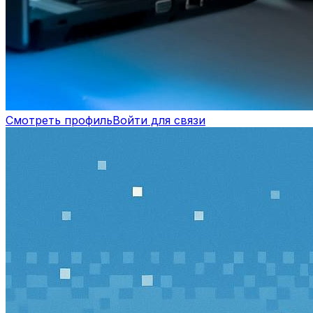
Смотреть профиль
Войти для связи