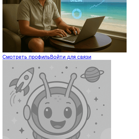
Смотреть профиль
Войти для связи