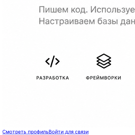
Смотреть профиль
Войти для связи