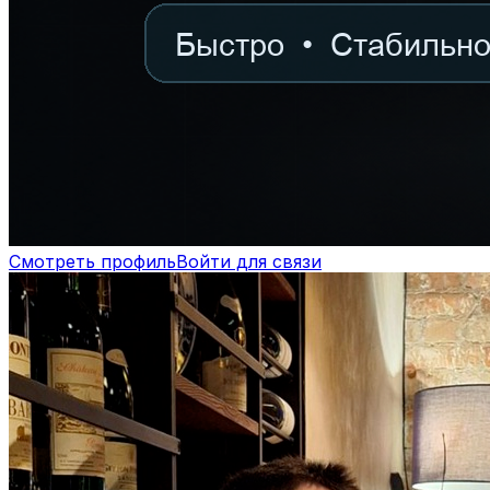
Смотреть профиль
Войти для связи