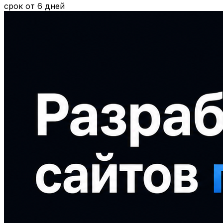
срок от 6 дней