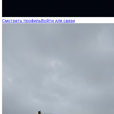
Смотреть профиль
Войти для связи