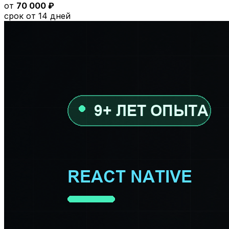
от
70 000 ₽
срок от 14 дней