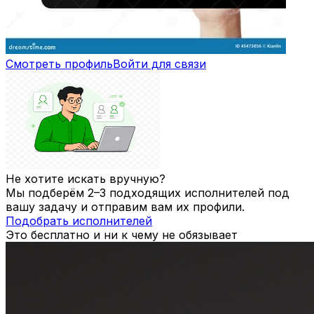
Смотреть профиль
Войти для связи
Не хотите искать вручную?
Мы подберём 2–3 подходящих исполнителей под
вашу задачу и отправим вам их профили.
Подобрать исполнителей
Это бесплатно и ни к чему не обязывает