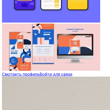
Смотреть профиль
Войти для связи