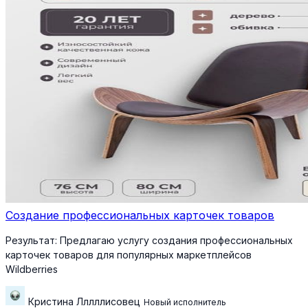
Создание профессиональных карточек товаров
Результат:
Предлагаю услугу создания профессиональных
карточек товаров для популярных маркетплейсов
Wildberries
Кристина Лллллисовец
Новый исполнитель