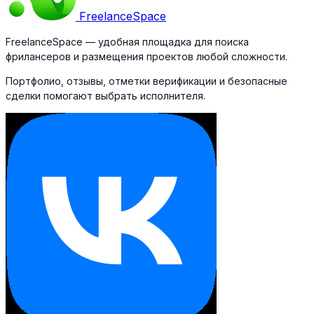
Freelance
Space
FreelanceSpace — удобная площадка для поиска
фрилансеров и размещения проектов любой сложности.
Портфолио, отзывы, отметки верификации и безопасные
сделки помогают выбрать исполнителя.