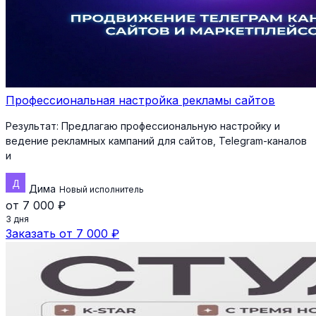
Профессиональная настройка рекламы сайтов
Результат:
Предлагаю профессиональную настройку и
ведение рекламных кампаний для сайтов, Telegram-каналов
и
Дима
Новый исполнитель
от 7 000 ₽
3 дня
Заказать от 7 000 ₽