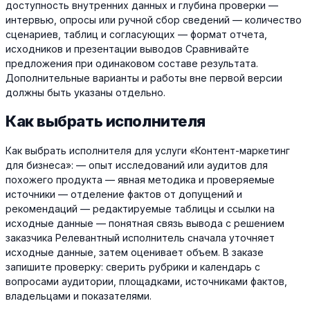
доступность внутренних данных и глубина проверки —
интервью, опросы или ручной сбор сведений — количество
сценариев, таблиц и согласующих — формат отчета,
исходников и презентации выводов Сравнивайте
предложения при одинаковом составе результата.
Дополнительные варианты и работы вне первой версии
должны быть указаны отдельно.
Как выбрать исполнителя
Как выбрать исполнителя для услуги «Контент-маркетинг
для бизнеса»: — опыт исследований или аудитов для
похожего продукта — явная методика и проверяемые
источники — отделение фактов от допущений и
рекомендаций — редактируемые таблицы и ссылки на
исходные данные — понятная связь вывода с решением
заказчика Релевантный исполнитель сначала уточняет
исходные данные, затем оценивает объем. В заказе
запишите проверку: сверить рубрики и календарь с
вопросами аудитории, площадками, источниками фактов,
владельцами и показателями.