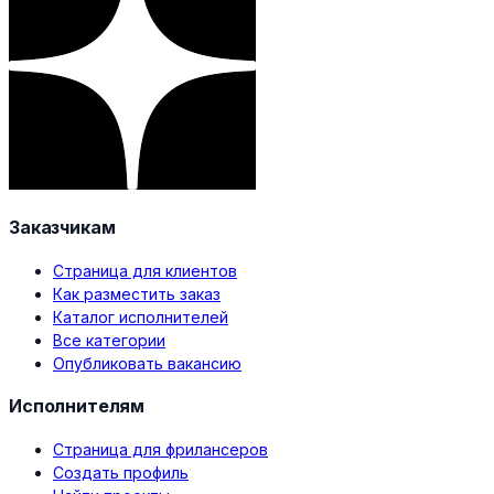
Заказчикам
Страница для клиентов
Как разместить заказ
Каталог исполнителей
Все категории
Опубликовать вакансию
Исполнителям
Страница для фрилансеров
Создать профиль