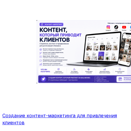
Создание контент-маркетинга для привлечения
клиентов