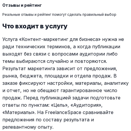
Отзывы и рейтинг
Реальные отзывы и рейтинг помогут сделать правильный выбор
Что входит в услугу
Услуга «Контент-маркетинг для бизнеса» нужна не
ради технических терминов, а когда публикации
выходят без связи с вопросами аудитории либо
темы выбираются случайно и повторяются.
Результат маркетинга зависит от предложения,
рынка, бюджета, площадки и отдела продаж. В
заказе фиксируют настройки, материалы, аналитику
и отчет, но не обещают гарантированное число
продаж. Перед публикацией задачи подготовьте
ответы по пунктам: «Цель», «Аудитория»,
«Материалы». На FreelanceSpace сравнивайте
предложения по составу результата и
релевантному опыту.