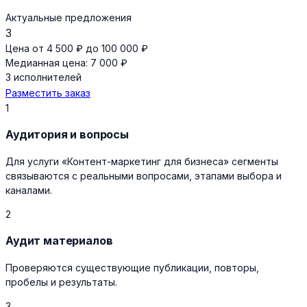
Актуальные предложения
3
Цена от 4 500 ₽ до 100 000 ₽
Медианная цена: 7 000 ₽
3 исполнителей
Разместить заказ
1
Аудитория и вопросы
Для услуги «Контент-маркетинг для бизнеса» сегменты
связываются с реальными вопросами, этапами выбора и
каналами.
2
Аудит материалов
Проверяются существующие публикации, повторы,
пробелы и результаты.
3