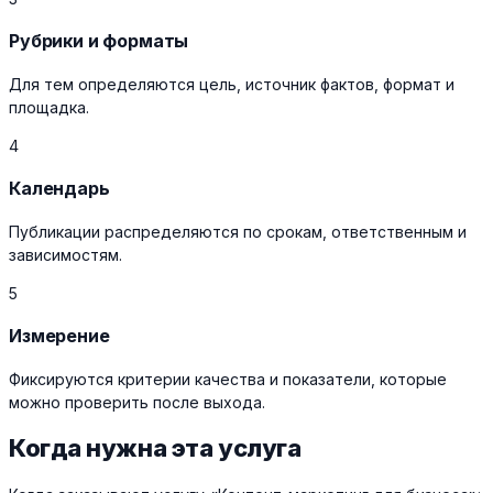
Рубрики и форматы
Для тем определяются цель, источник фактов, формат и
площадка.
4
Календарь
Публикации распределяются по срокам, ответственным и
зависимостям.
5
Измерение
Фиксируются критерии качества и показатели, которые
можно проверить после выхода.
Когда нужна эта услуга