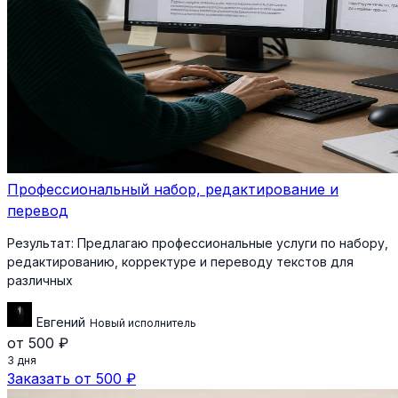
Профессиональный набор, редактирование и
перевод
Результат:
Предлагаю профессиональные услуги по набору,
редактированию, корректуре и переводу текстов для
различных
Евгений
Новый исполнитель
от 500 ₽
3 дня
Заказать от 500 ₽