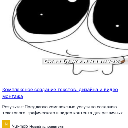
Комплексное создание текстов, дизайна и видео
монтажа
Результат:
Предлагаю комплексные услуги по созданию
текстового, графического и видео контента для различных
Nur-mob
Новый исполнитель