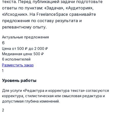
текста. Перед публикацией задачи подготовьте
ответы по пунктам: «Задача», «Аудитория»,
«Исходник». На FreelanceSpace сравнивайте
предложения по составу результата и
релевантному опыту.
Актуальные предложения
6
Цена от 500 ₽ до 2 000 ₽
Медианная цена: 500 ₽
6 исполнителей
Разместить заказ
1
Уровень работы
Для услуги «Редактура и корректура текста» согласуются
корректура, стилистическая или смысловая редактура и
допустимая глубина изменений.
2