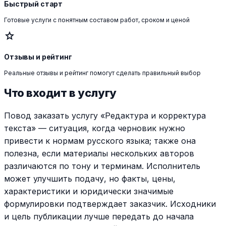
Быстрый старт
Готовые услуги с понятным составом работ, сроком и ценой
star
Отзывы и рейтинг
Реальные отзывы и рейтинг помогут сделать правильный выбор
Что входит в услугу
Повод заказать услугу «Редактура и корректура
текста» — ситуация, когда черновик нужно
привести к нормам русского языка; также она
полезна, если материалы нескольких авторов
различаются по тону и терминам. Исполнитель
может улучшить подачу, но факты, цены,
характеристики и юридически значимые
формулировки подтверждает заказчик. Исходники
и цель публикации лучше передать до начала