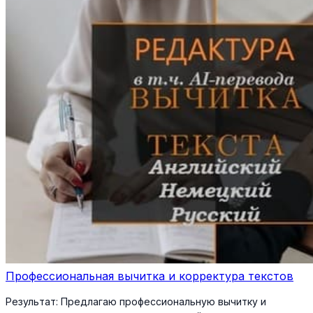
Профессиональная вычитка и корректура текстов
Результат:
Предлагаю профессиональную вычитку и