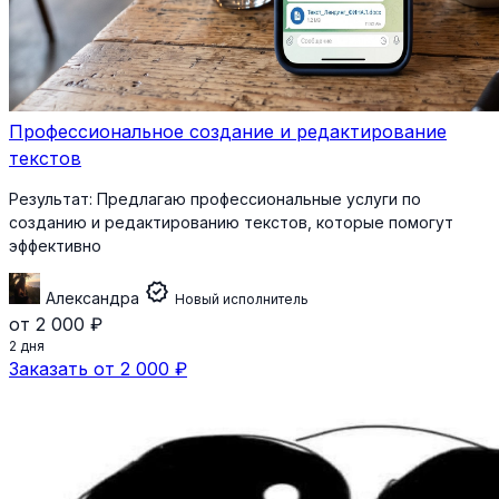
Профессиональное создание и редактирование
текстов
Результат:
Предлагаю профессиональные услуги по
созданию и редактированию текстов, которые помогут
эффективно
verified
Александра
Новый исполнитель
от 2 000 ₽
2 дня
Заказать от 2 000 ₽