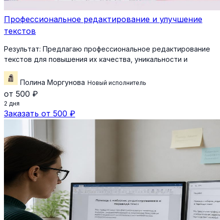
Профессиональное редактирование и улучшение
текстов
Результат:
Предлагаю профессиональное редактирование
текстов для повышения их качества, уникальности и
Полина Моргунова
Новый исполнитель
от 500 ₽
2 дня
Заказать от 500 ₽