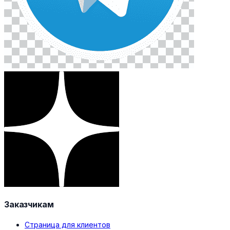
Заказчикам
Страница для клиентов