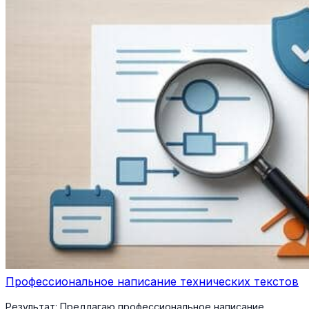
Профессиональное написание технических текстов
Результат:
Предлагаю профессиональное написание