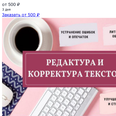
от 500 ₽
3 дня
Заказать от 500 ₽