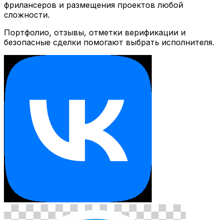
фрилансеров и размещения проектов любой
сложности.
Портфолио, отзывы, отметки верификации и
безопасные сделки помогают выбрать исполнителя.