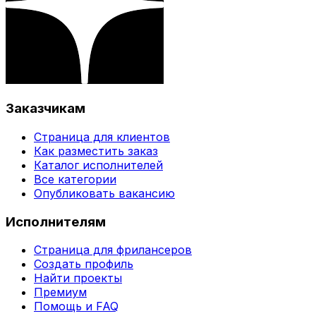
Заказчикам
Страница для клиентов
Как разместить заказ
Каталог исполнителей
Все категории
Опубликовать вакансию
Исполнителям
Страница для фрилансеров
Создать профиль
Найти проекты
Премиум
Помощь и FAQ