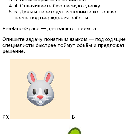
4. Оплачиваете безопасную сделку.
5. Деньги переходят исполнителю только
после подтверждения работы.
FreelanceSpace — для вашего проекта
Опишите задачу понятным языком — подходящие
специалисты быстрее поймут объём и предложат
решение.
РХ
В