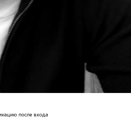
икацию после входа