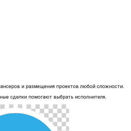
лансеров и размещения проектов любой сложности.
ные сделки помогают выбрать исполнителя.