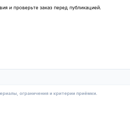
вия и проверьте заказ перед публикацией.