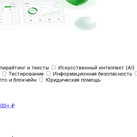
пирайтинг и тексты
Искусственный интеллект (AI)
Тестирование
Информационная безопасность
пто и блокчейн
Юридическая помощь
000+ ₽