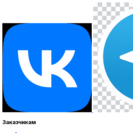
Заказчикам