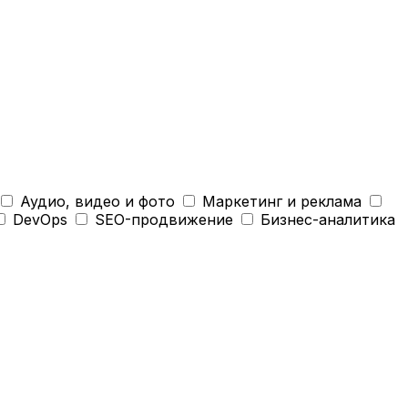
Аудио, видео и фото
Маркетинг и реклама
DevOps
SEO-продвижение
Бизнес-аналитика