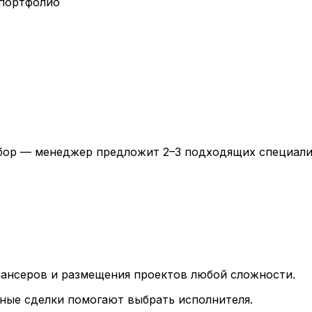
 портфолио
дбор — менеджер предложит 2–3 подходящих специали
лансеров и размещения проектов любой сложности.
ные сделки помогают выбрать исполнителя.