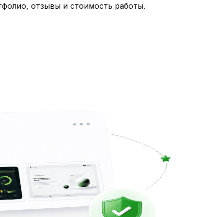
тфолио, отзывы и стоимость работы.