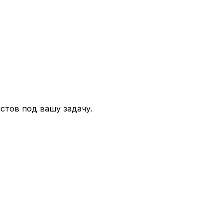
стов под вашу задачу.