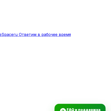
eSpaceru
Ответим в рабочее время
FAQ и поддержка