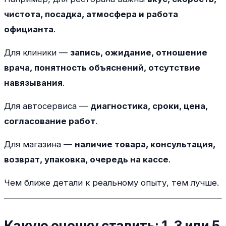
чистота, посадка, атмосфера и работа
официанта
.
Для клиники —
запись, ожидание, отношение
врача, понятность объяснений, отсутствие
навязывания
.
Для автосервиса —
диагностика, сроки, цена,
согласование работ
.
Для магазина —
наличие товара, консультация,
возврат, упаковка, очередь на кассе
.
Чем ближе детали к реальному опыту, тем лучше.
Какую оценку ставить: 1, 3 или 5