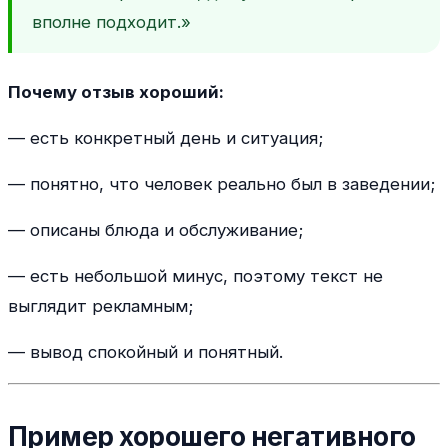
вполне подходит.»
Почему отзыв хороший:
— есть конкретный день и ситуация;
— понятно, что человек реально был в заведении;
— описаны блюда и обслуживание;
— есть небольшой минус, поэтому текст не
выглядит рекламным;
— вывод спокойный и понятный.
Пример хорошего негативного