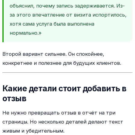
объяснил, почему запись задерживается. Из-
за этого впечатление от визита испортилось,
хотя сама услуга была выполнена
нормально.»
Второй вариант сильнее. Он спокойнее,
конкретнее и полезнее для будущих клиентов.
Какие детали стоит добавить в
отзыв
Не нужно превращать отзыв в отчёт на три
страницы. Но несколько деталей делают текст
живым и убедительным.