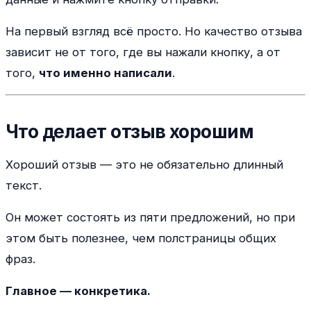
На первый взгляд всё просто. Но качество отзыва
зависит не от того, где вы нажали кнопку, а от
того,
что именно написали
.
Что делает отзыв хорошим
Хороший отзыв — это не обязательно длинный
текст.
Он может состоять из пяти предложений, но при
этом быть полезнее, чем полстраницы общих
фраз.
Главное — конкретика.