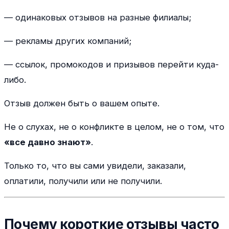
— одинаковых отзывов на разные филиалы;
— рекламы других компаний;
— ссылок, промокодов и призывов перейти куда-
либо.
Отзыв должен быть о вашем опыте.
Не о слухах, не о конфликте в целом, не о том, что
«все давно знают»
.
Только то, что вы сами увидели, заказали,
оплатили, получили или не получили.
Почему короткие отзывы часто