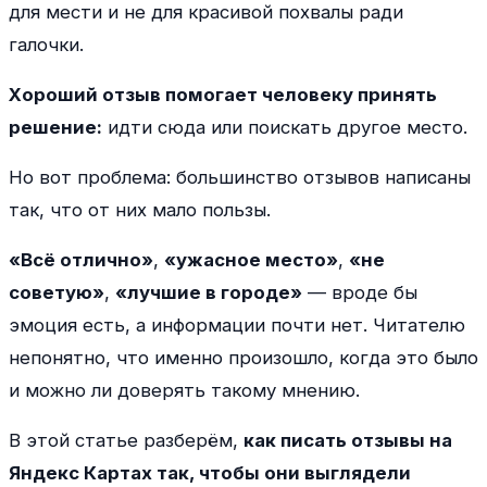
для мести и не для красивой похвалы ради
галочки.
Хороший отзыв помогает человеку принять
решение:
идти сюда или поискать другое место.
Но вот проблема: большинство отзывов написаны
так, что от них мало пользы.
«Всё отлично»
,
«ужасное место»
,
«не
советую»
,
«лучшие в городе»
— вроде бы
эмоция есть, а информации почти нет. Читателю
непонятно, что именно произошло, когда это было
и можно ли доверять такому мнению.
В этой статье разберём,
как писать отзывы на
Яндекс Картах так, чтобы они выглядели