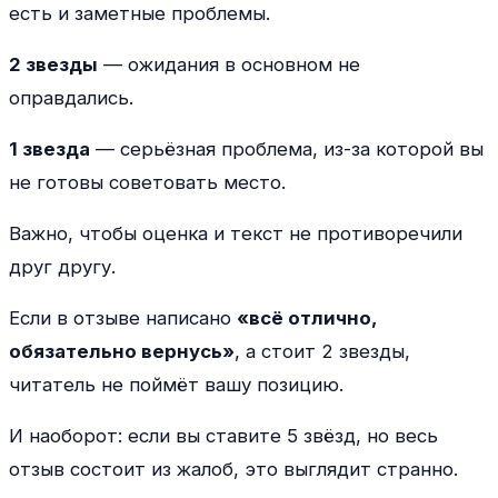
есть и заметные проблемы.
2 звезды
— ожидания в основном не
оправдались.
1 звезда
— серьёзная проблема, из-за которой вы
не готовы советовать место.
Важно, чтобы оценка и текст не противоречили
друг другу.
Если в отзыве написано
«всё отлично,
обязательно вернусь»
, а стоит 2 звезды,
читатель не поймёт вашу позицию.
И наоборот: если вы ставите 5 звёзд, но весь
отзыв состоит из жалоб, это выглядит странно.