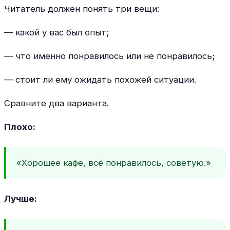
Читатель должен понять три вещи:
— какой у вас был опыт;
— что именно понравилось или не понравилось;
— стоит ли ему ожидать похожей ситуации.
Сравните два варианта.
Плохо:
«Хорошее кафе, всё понравилось, советую.»
Лучше: