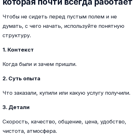
которая почти всегда работает
Чтобы не сидеть перед пустым полем и не
думать, с чего начать, используйте понятную
структуру.
1. Контекст
Когда были и зачем пришли.
2. Суть опыта
Что заказали, купили или какую услугу получили.
3. Детали
Скорость, качество, общение, цена, удобство,
чистота, атмосфера.