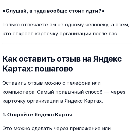
«Слушай, а туда вообще стоит идти?»
Только отвечаете вы не одному человеку, а всем,
кто откроет карточку организации после вас.
Как оставить отзыв на Яндекс
Картах: пошагово
Оставить отзыв можно с телефона или
компьютера. Самый привычный способ — через
карточку организации в Яндекс Картах.
1. Откройте Яндекс Карты
Это можно сделать через приложение или