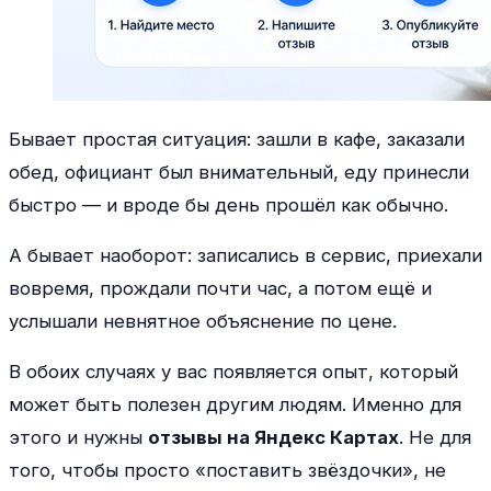
Бывает простая ситуация: зашли в кафе, заказали
обед, официант был внимательный, еду принесли
быстро — и вроде бы день прошёл как обычно.
А бывает наоборот: записались в сервис, приехали
вовремя, прождали почти час, а потом ещё и
услышали невнятное объяснение по цене.
В обоих случаях у вас появляется опыт, который
может быть полезен другим людям. Именно для
этого и нужны
отзывы на Яндекс Картах
. Не для
того, чтобы просто «поставить звёздочки», не