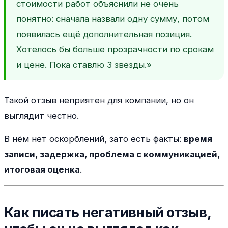
стоимости работ объяснили не очень
понятно: сначала назвали одну сумму, потом
появилась ещё дополнительная позиция.
Хотелось бы больше прозрачности по срокам
и цене. Пока ставлю 3 звезды.»
Такой отзыв неприятен для компании, но он
выглядит честно.
В нём нет оскорблений, зато есть факты:
время
записи, задержка, проблема с коммуникацией,
итоговая оценка
.
Как писать негативный отзыв,