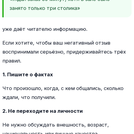
занято только три столика»
уже даёт читателю информацию.
Если хотите, чтобы ваш негативный отзыв
воспринимали серьёзно, придерживайтесь трёх
правил.
1. Пишите о фактах
Что произошло, когда, с кем общались, сколько
ждали, что получили.
2. Не переходите на личности
Не нужно обсуждать внешность, возраст,
национальность или личные качества