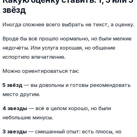
звёзд
Иногда сложнее всего выбрать не текст, а оценку.
Вроде бы всё прошло нормально, но были мелкие
недочёты. Или услуга хорошая, но общение
испортило впечатление.
Можно ориентироваться так:
5 звёзд
— вы довольны и готовы рекомендовать
место другим.
4 звезды
— всё в целом хорошо, но были
небольшие минусы.
3 звезды
— смешанный опыт: есть плюсы, но