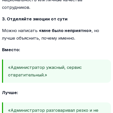
сотрудников.
3. Отделяйте эмоции от сути
Можно написать
«мне было неприятно»
, но
лучше объяснить, почему именно.
Вместо:
«Администратор ужасный, сервис
отвратительный.»
Лучше:
«Администратор разговаривал резко и не