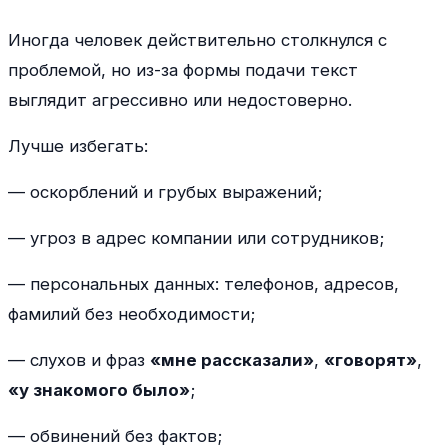
Иногда человек действительно столкнулся с
проблемой, но из-за формы подачи текст
выглядит агрессивно или недостоверно.
Лучше избегать:
— оскорблений и грубых выражений;
— угроз в адрес компании или сотрудников;
— персональных данных: телефонов, адресов,
фамилий без необходимости;
— слухов и фраз
«мне рассказали»
,
«говорят»
,
«у знакомого было»
;
— обвинений без фактов;