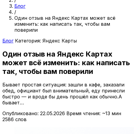
/
Блог
/
Один отзыв на Яндекс Картах может всё
изменить: как написать так, чтобы вам
поверили
Блог
Категория: Яндекс Карты
Один отзыв на Яндекс Картах
может всё изменить: как написать
так, чтобы вам поверили
Бывает простая ситуация: зашли в кафе, заказали
обед, официант был внимательный, еду принесли
быстро — и вроде бы день прошёл как обычно.А
бывает…
Опубликовано: 22.05.2026
Время чтения: ~13 мин
2586 слов