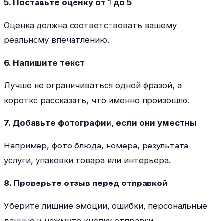
5. Поставьте оценку от 1 до 5
Оценка должна соответствовать вашему
реальному впечатлению.
6. Напишите текст
Лучше не ограничиваться одной фразой, а
коротко рассказать, что именно произошло.
7. Добавьте фотографии, если они уместны
Например, фото блюда, номера, результата
услуги, упаковки товара или интерьера.
8. Проверьте отзыв перед отправкой
Уберите лишние эмоции, ошибки, персональные
данные и нажмите кнопку отправки.