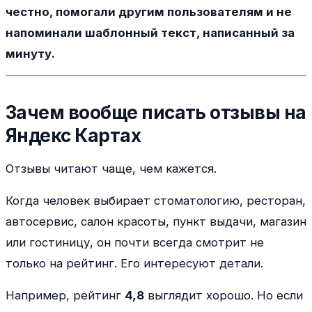
честно, помогали другим пользователям и не
напоминали шаблонный текст, написанный за
минуту.
Зачем вообще писать отзывы на
Яндекс Картах
Отзывы читают чаще, чем кажется.
Когда человек выбирает стоматологию, ресторан,
автосервис, салон красоты, пункт выдачи, магазин
или гостиницу, он почти всегда смотрит не
только на рейтинг. Его интересуют детали.
Например, рейтинг
4,8
выглядит хорошо. Но если