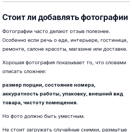
Стоит ли добавлять фотографии
Фотографии часто делают отзыв полезнее.
Особенно если речь о еде, интерьере, гостинице,
ремонте, салоне красоты, магазине или доставке.
Хорошая фотография показывает то, что словами
описать сложнее:
размер порции, состояние номера,
аккуратность работы, упаковку, внешний вид
товара, чистоту помещения.
Но фото должно быть уместным.
Не стоит загружать случайные снимки, размытые