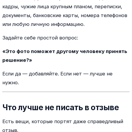
кадры, чужие лица крупным планом, переписки,
документы, банковские карты, номера телефонов
или любую личную информацию.
Задайте себе простой вопрос:
«Это фото поможет другому человеку принять
решение?»
Если да — добавляйте. Если нет — лучше не
нужно.
Что лучше не писать в отзыве
Есть вещи, которые портят даже справедливый
отзыв.