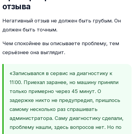
отзыва
Негативный отзыв не должен быть грубым. Он
должен быть точным.
Чем спокойнее вы описываете проблему, тем
серьёзнее она выглядит.
«Записывался в сервис на диагностику к
11:00. Приехал заранее, но машину приняли
только примерно через 45 минут. О
задержке никто не предупредил, пришлось
самому несколько раз спрашивать
администратора. Саму диагностику сделали,
проблему нашли, здесь вопросов нет. Но по