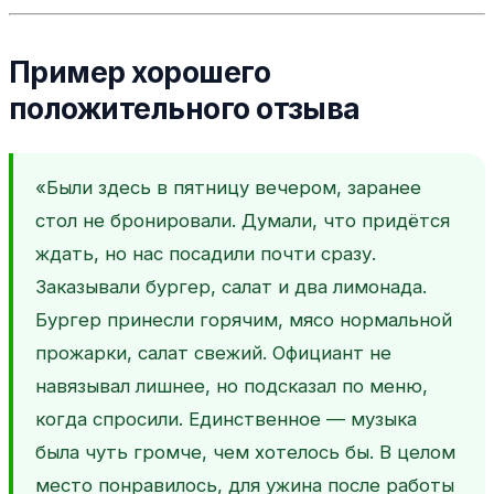
Пример хорошего
положительного отзыва
«Были здесь в пятницу вечером, заранее
стол не бронировали. Думали, что придётся
ждать, но нас посадили почти сразу.
Заказывали бургер, салат и два лимонада.
Бургер принесли горячим, мясо нормальной
прожарки, салат свежий. Официант не
навязывал лишнее, но подсказал по меню,
когда спросили. Единственное — музыка
была чуть громче, чем хотелось бы. В целом
место понравилось, для ужина после работы