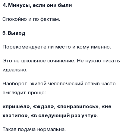
4. Минусы, если они были
Спокойно и по фактам.
5. Вывод
Порекомендуете ли место и кому именно.
Это не школьное сочинение. Не нужно писать
идеально.
Наоборот, живой человеческий отзыв часто
выглядит проще:
«пришёл»
,
«ждал»
,
«понравилось»
,
«не
хватило»
,
«в следующий раз учту»
.
Такая подача нормальна.