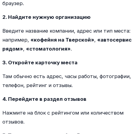
браузер.
2. Найдите нужную организацию
Введите название компании, адрес или тип места:
например,
«кофейня на Тверской»
,
«автосервис
рядом»
,
«стоматология»
.
3. Откройте карточку места
Там обычно есть адрес, часы работы, фотографии,
телефон, рейтинг и отзывы.
4. Перейдите в раздел отзывов
Нажмите на блок с рейтингом или количеством
отзывов.