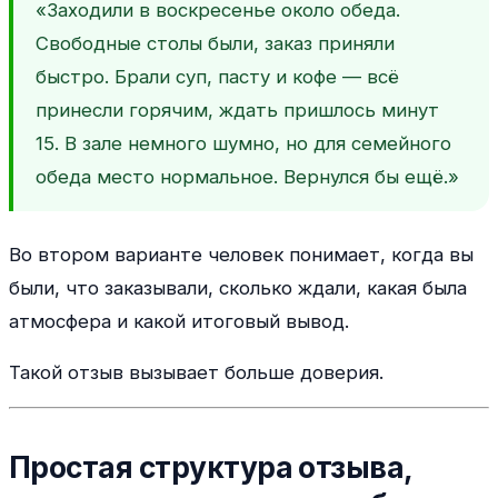
«Заходили в воскресенье около обеда.
Свободные столы были, заказ приняли
быстро. Брали суп, пасту и кофе — всё
принесли горячим, ждать пришлось минут
15. В зале немного шумно, но для семейного
обеда место нормальное. Вернулся бы ещё.»
Во втором варианте человек понимает, когда вы
были, что заказывали, сколько ждали, какая была
атмосфера и какой итоговый вывод.
Такой отзыв вызывает больше доверия.
Простая структура отзыва,