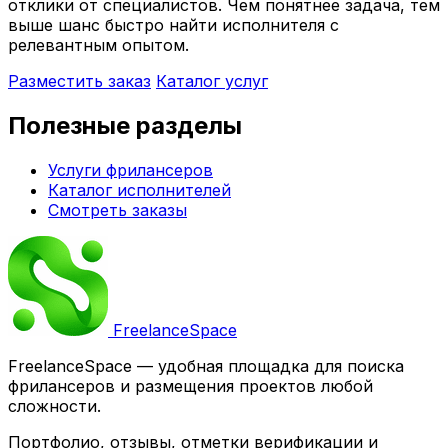
отклики от специалистов. Чем понятнее задача, тем
выше шанс быстро найти исполнителя с
релевантным опытом.
Разместить заказ
Каталог услуг
Полезные разделы
Услуги фрилансеров
Каталог исполнителей
Смотреть заказы
Freelance
Space
FreelanceSpace — удобная площадка для поиска
фрилансеров и размещения проектов любой
сложности.
Портфолио, отзывы, отметки верификации и