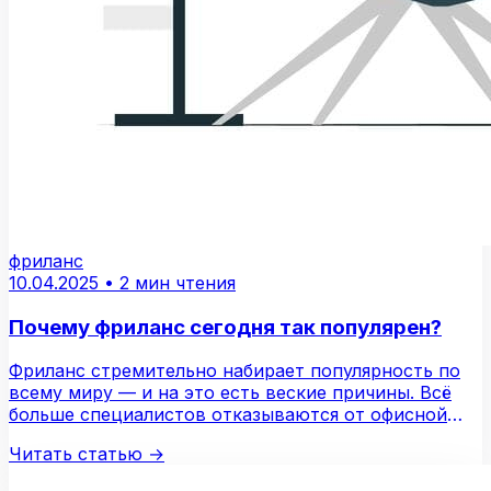
фриланс
10.04.2025
•
2 мин чтения
Почему фриланс сегодня так популярен?
Фриланс стремительно набирает популярность по
всему миру — и на это есть веские причины. Всё
больше специалистов отказываются от офисной
рутины…
Читать статью
→