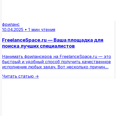
фриланс
10.04.2025
•
1 мин чтения
FreelanceSpace.ru — Ваша площадка для
поиска лучших специалистов
Нанимать фрилансеров на FreelanceSpace.ru — это
быстрый и удобный способ получить качественное
исполнение любых задач. Вот несколько причин…
Читать статью
→