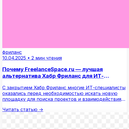
фриланс
10.04.2025
•
2 мин чтения
Почему FreelanceSpace.ru — лучшая
альтернатива Хабр Фриланс для ИТ-
специалистов?
С закрытием Хабр Фриланс многие ИТ-специалисты
оказались перед необходимостью искать новую
площадку для поиска проектов и взаимодействия
с…
Читать статью
→