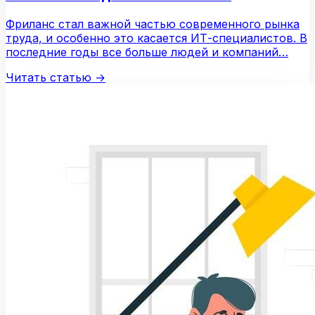
FreelanceSpace
Фриланс стал важной частью современного рынка
труда, и особенно это касается ИТ-специалистов. В
последние годы все больше людей и компаний…
Читать статью
→