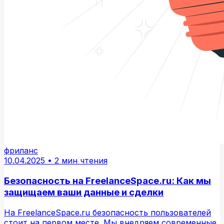
фриланс
10.04.2025
•
2 мин чтения
Безопасность на FreelanceSpace.ru: Как мы
защищаем ваши данные и сделки
На FreelanceSpace.ru безопасность пользователей
стоит на первом месте. Мы внедряем современные