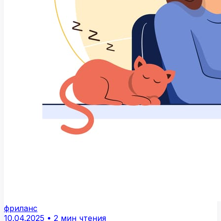
фриланс
10.04.2025
•
2 мин чтения