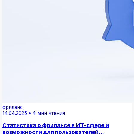
фриланс
14.04.2025
•
4 мин чтения
Статистика о фрилансе в ИТ-сфере и
возможности для пользователей