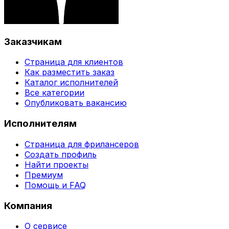
Заказчикам
Страница для клиентов
Как разместить заказ
Каталог исполнителей
Все категории
Опубликовать вакансию
Исполнителям
Страница для фрилансеров
Создать профиль
Найти проекты
Премиум
Помощь и FAQ
Компания
О сервисе