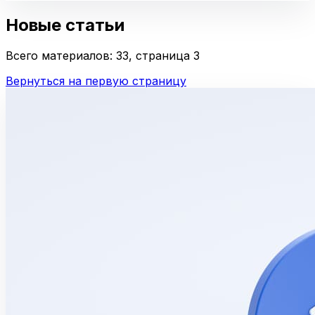
Новые статьи
Всего материалов: 33, страница 3
Вернуться на первую страницу