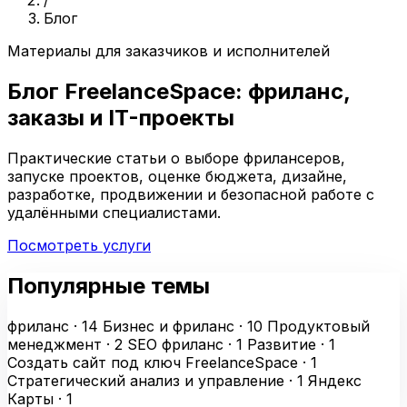
/
Блог
Материалы для заказчиков и исполнителей
Блог FreelanceSpace: фриланс,
заказы и IT-проекты
Практические статьи о выборе фрилансеров,
запуске проектов, оценке бюджета, дизайне,
разработке, продвижении и безопасной работе с
удалёнными специалистами.
Посмотреть услуги
Популярные темы
фриланс · 14
Бизнес и фриланс · 10
Продуктовый
менеджмент · 2
SEO фриланс · 1
Развитие · 1
Создать сайт под ключ FreelanceSpace · 1
Стратегический анализ и управление · 1
Яндекс
Карты · 1