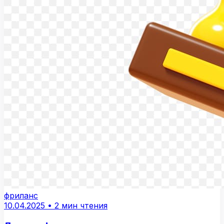
фриланс
10.04.2025
•
2 мин чтения