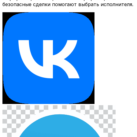
безопасные сделки помогают выбрать исполнителя.