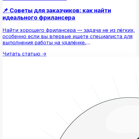
📌 Советы для заказчиков: как найти
идеального фрилансера
Найти хорошего фрилансера — задача не из лёгких,
особенно если вы впервые ищете специалиста для
выполнения работы на удалёнке.
FreelanceSpace.ru…
Читать статью
→