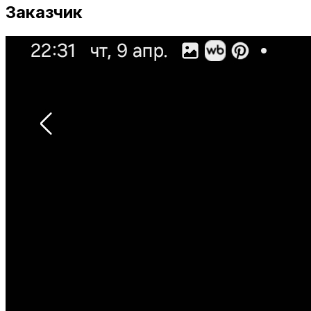
Заказчик