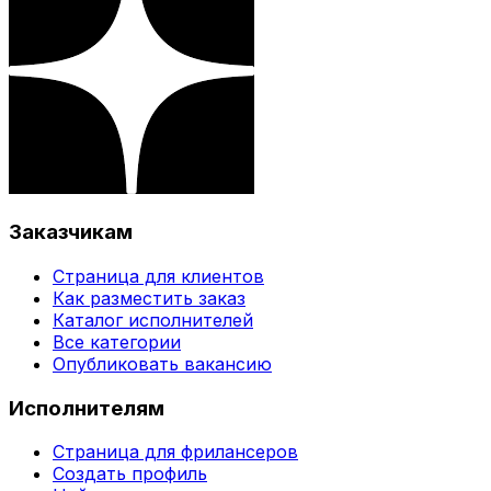
Заказчикам
Страница для клиентов
Как разместить заказ
Каталог исполнителей
Все категории
Опубликовать вакансию
Исполнителям
Страница для фрилансеров
Создать профиль