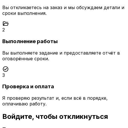
Вы откликаетесь на заказ и мы обсуждаем детали и
сроки выполнения.
folder_open
2
Выполнение работы
Вы выполняете задание и предоставляете отчёт в
оговорённые сроки.
check_circle
3
Проверка и оплата
Я проверяю результат и, если всё в порядке,
оплачиваю работу.
Войдите, чтобы откликнуться