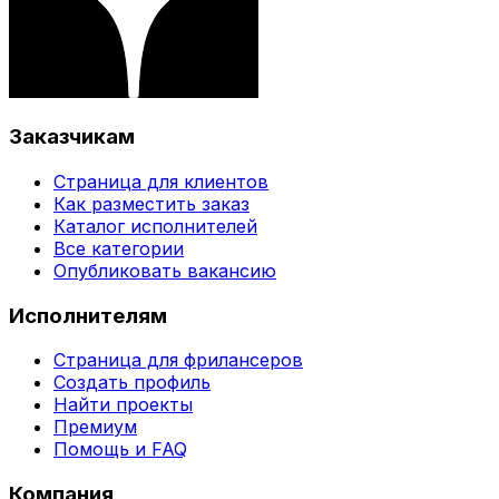
Заказчикам
Страница для клиентов
Как разместить заказ
Каталог исполнителей
Все категории
Опубликовать вакансию
Исполнителям
Страница для фрилансеров
Создать профиль
Найти проекты
Премиум
Помощь и FAQ
Компания