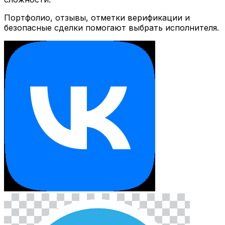
Портфолио, отзывы, отметки верификации и
безопасные сделки помогают выбрать исполнителя.