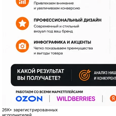
26K+
зарегистрированных
исполнителей