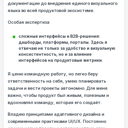
документации до внедрения единого визуального
языка во всей продуктовой экосистеме.
Особая экспертиза
сложные интерфейсы и B2B-решения:
дашборды, платформы, порталы. Здесь я
отвечаю не только за удобство и визуальную
консистентность, но и за влияние
интерфейсов на продуктовые метрики.
Я ценю командную работу, но легко беру
ответственность на себя, умею планировать
задачи и вести проекты автономно. Для меня
важно, чтобы продукт был живым, полезным и
вдохновлял команду, которая его создаёт.
Владею принципами адаптивного дизайна и
современными практиками UI/UX. Постоянно