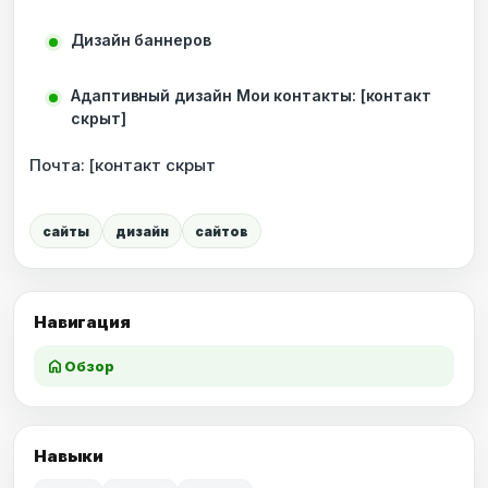
Дизайн баннеров
Адаптивный дизайн Мои контакты: [контакт
скрыт]
Почта: [контакт скрыт
сайты
дизайн
сайтов
Навигация
home
Обзор
Навыки