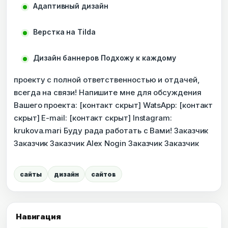
Адаптивный дизайн
Верстка на Tilda
Дизайн баннеров Подхожу к каждому
проекту с полной ответственностью и отдачей,
всегда на связи! Напишите мне для обсуждения
Вашего проекта: [контакт скрыт] WatsApp: [контакт
скрыт] E-mail: [контакт скрыт] Instagram:
krukova.mari Буду рада работать с Вами! Заказчик
Заказчик Заказчик Alex Nogin Заказчик Заказчик
сайты
дизайн
сайтов
Навигация