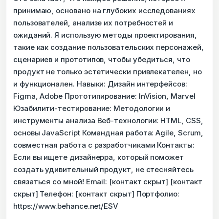
принимаю, основано на глубоких исследованиях
пользователей, анализе их потребностей и
ожиданий. Я использую методы проектирования,
такие как создание пользовательских персонажей,
сценариев и прототипов, чтобы убедиться, что
продукт не только эстетически привлекателен, но
и функционален. Навыки: Дизайн интерфейсов:
Figma, Adobe Прототипирование: InVision, Marvel
Юзабилити-тестирование: Методологии и
инструменты анализа Веб-технологии: HTML, CSS,
основы JavaScript Командная работа: Agile, Scrum,
совместная работа с разработчиками Контакты:
Если вы ищете дизайнерра, который поможет
создать удивительный продукт, не стесняйтесь
связаться со мной! Email: [контакт скрыт] [контакт
скрыт] Телефон: [контакт скрыт] Портфолио:
https://www.behance.net/ESV