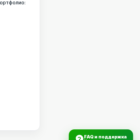
Портфолио:
FAQ и поддержка