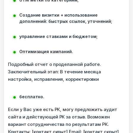
Создание визитки + использование
дополнений: быстрых ссылок, уточнений;
управление ставками и бюджетом;
Оптимизация кампаний.
Подробный отчет о проделанной работе.
Заключительный этап: В течение месяца
настройка, исправления, корректировки
бесплатно.
Если у Вас уже есть РК, могу предложить аудит
сайта и действующей РК за отзыв. Возможен
вариант сотрудничества по результатам РК.
Контакты: [контакт скрыт] Email: [контакт скрыт]