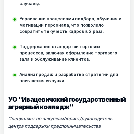
случаев).
Управление процессами подбора, обучения и
мотивации персонала, что позволило
сократить текучесть кадров в 2 раза.
Поддержание стандартов торговых
процессов, включая оформление торгового
зала и обслуживание клиентов.
Анализ продаж и разработка стратегий для
повышения выручки.
УО "Ивацевичский государственный
аграрный колледж"
Специалист по закупкам/юрист/руководитель
центра поддержки предпринимательства