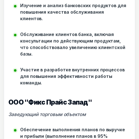
Изучение и анализ банковских продуктов для
повышения качества обслуживания
клиентов.
Обслуживание клиентов банка, включая
консультации по действующим продуктам,
что способствовало увеличению клиентской
базы.
Участие в разработке внутренних процессов
для повышения эффективности работы
команды.
ООО "Фикс Прайс Запад"
Заведующий торговым объектом
Обеспечение выполнения планов по выручке
и прибыли (выполнение планов в 95%