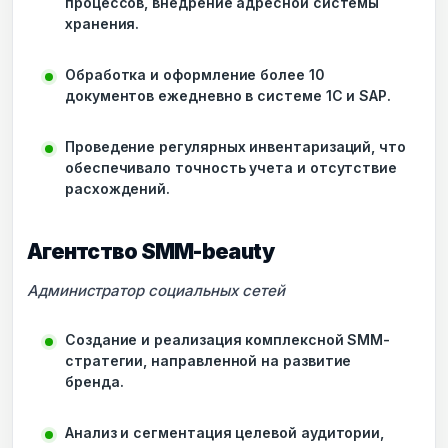
процессов, внедрение адресной системы
хранения.
Обработка и оформление более 10
документов ежедневно в системе 1С и SAP.
Проведение регулярных инвентаризаций, что
обеспечивало точность учета и отсутствие
расхождений.
Агентство SMM-beauty
Администратор социальных сетей
Создание и реализация комплексной SMM-
стратегии, направленной на развитие
бренда.
Анализ и сегментация целевой аудитории,