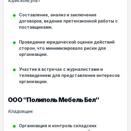
Юрисконсульт
Составление, анализ и заключение
договоров, ведение претензионной работы с
поставщиками.
Проведение юридической оценки действий
сторон, что минимизировало риски для
организации.
Участие в встречах с журналистами и
телевидением для представления интересов
организации.
ООО "Полиполь Мебель Бел"
Кладовщик
Организация и контроль складских