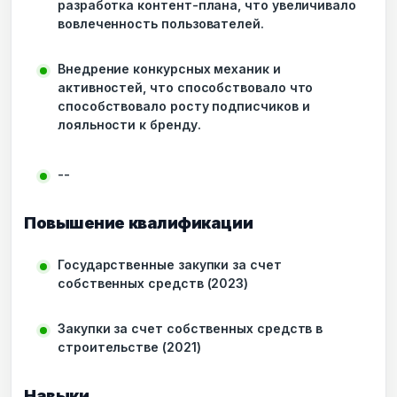
разработка контент-плана, что увеличивало
вовлеченность пользователей.
Внедрение конкурсных механик и
активностей, что способствовало что
способствовало росту подписчиков и
лояльности к бренду.
--
Повышение квалификации
Государственные закупки за счет
собственных средств (2023)
Закупки за счет собственных средств в
строительстве (2021)
Навыки