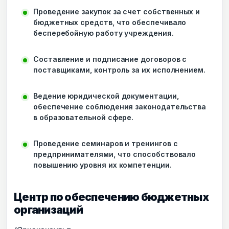
Проведение закупок за счет собственных и
бюджетных средств, что обеспечивало
бесперебойную работу учреждения.
Составление и подписание договоров с
поставщиками, контроль за их исполнением.
Ведение юридической документации,
обеспечение соблюдения законодательства
в образовательной сфере.
Проведение семинаров и тренингов с
предпринимателями, что способствовало
повышению уровня их компетенции.
Центр по обеспечению бюджетных
организаций