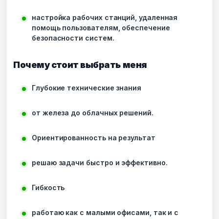
настройка рабочих станций, удаленная
помощь пользователям, обеспечение
безопасности систем.
Почему стоит выбрать меня
Глубокие технические знания
от железа до облачных решений.
Ориентированность на результат
решаю задачи быстро и эффективно.
Гибкость
работаю как с малыми офисами, так и с