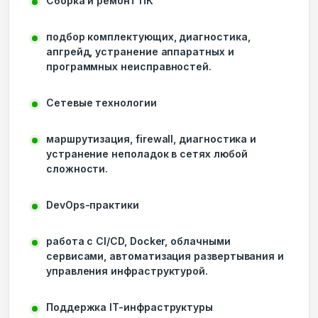
Сборка и ремонт ПК
подбор комплектующих, диагностика,
апгрейд, устранение аппаратных и
программных неисправностей.
Сетевые технологии
маршрутизация, firewall, диагностика и
устранение неполадок в сетях любой
сложности.
DevOps-практики
работа с CI/CD, Docker, облачными
сервисами, автоматизация развертывания и
управления инфраструктурой.
Поддержка IT-инфраструктуры