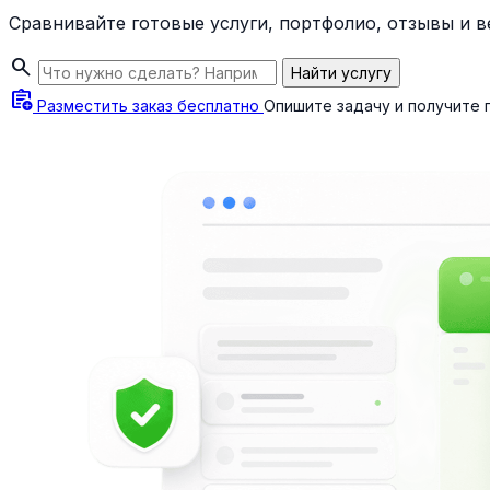
Сравнивайте готовые услуги, портфолио, отзывы и 
search
Найти услугу
assignment_add
Разместить заказ бесплатно
Опишите задачу и получите