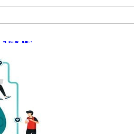
: сначала выше