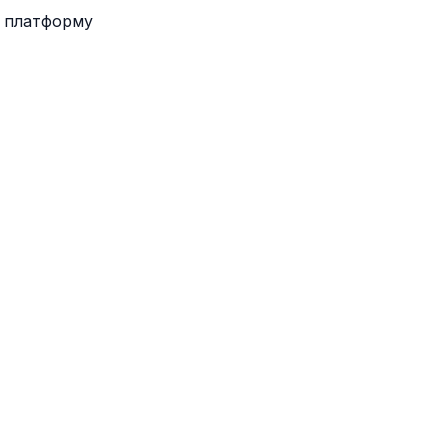
з платформу