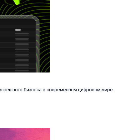
успешного бизнеса в современном цифровом мире.