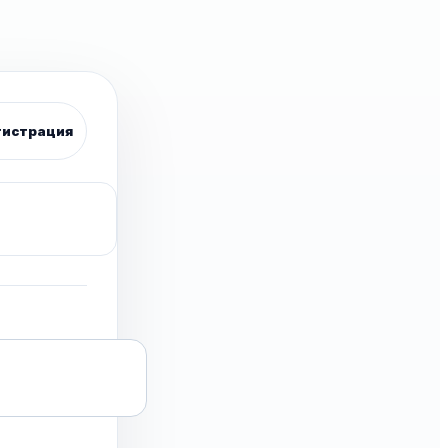
гистрация