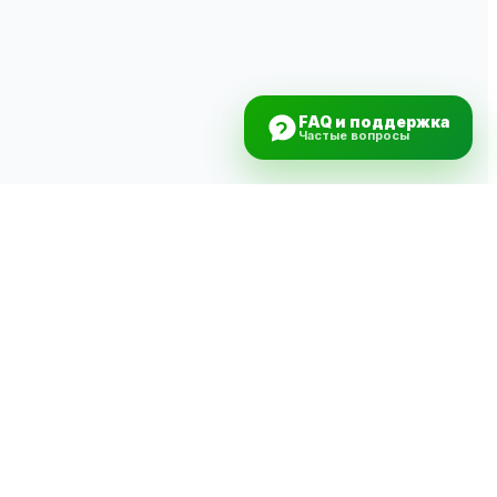
FAQ и поддержка
Частые вопросы