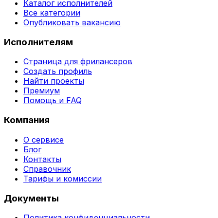
Каталог исполнителей
Все категории
Опубликовать вакансию
Исполнителям
Страница для фрилансеров
Создать профиль
Найти проекты
Премиум
Помощь и FAQ
Компания
О сервисе
Блог
Контакты
Справочник
Тарифы и комиссии
Документы
Политика конфиденциальности