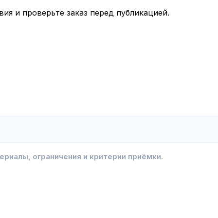
вия и проверьте заказ перед публикацией.