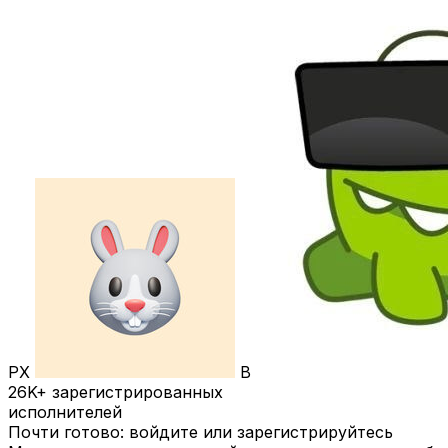
РХ
В
26K+
зарегистрированных
исполнителей
Почти готово: войдите или зарегистрируйтесь