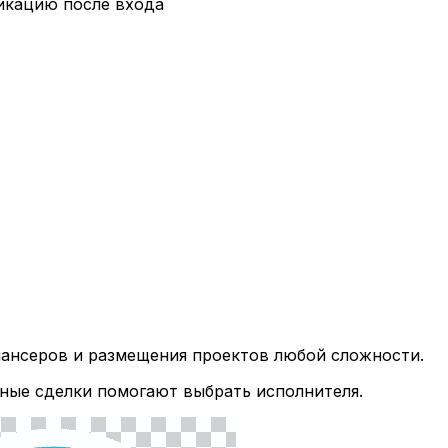
икацию после входа
лансеров и размещения проектов любой сложности.
ные сделки помогают выбрать исполнителя.