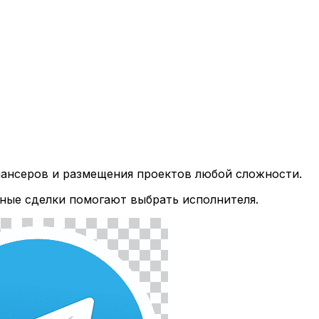
лансеров и размещения проектов любой сложности.
ные сделки помогают выбрать исполнителя.