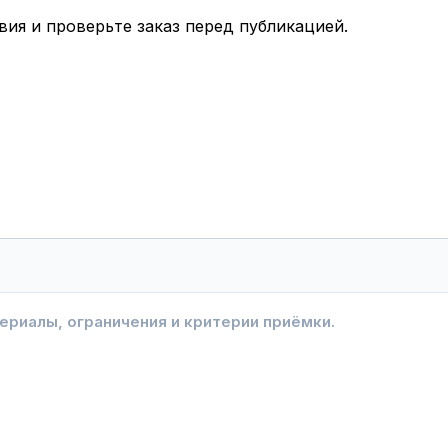
вия и проверьте заказ перед публикацией.