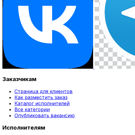
Заказчикам
Страница для клиентов
Как разместить заказ
Каталог исполнителей
Все категории
Опубликовать вакансию
Исполнителям