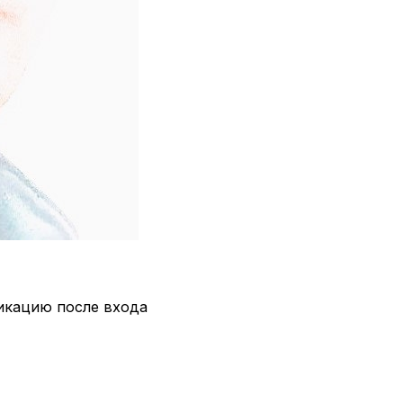
икацию после входа