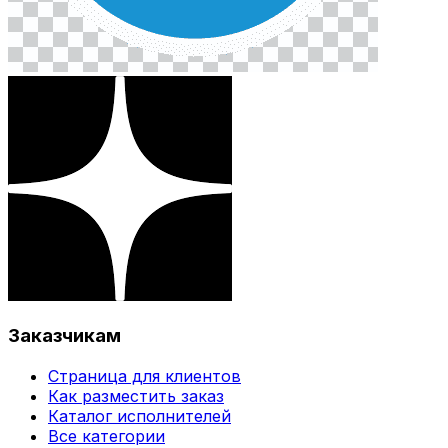
Заказчикам
Страница для клиентов
Как разместить заказ
Каталог исполнителей
Все категории