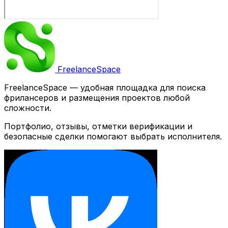
Freelance
Space
FreelanceSpace — удобная площадка для поиска
фрилансеров и размещения проектов любой
сложности.
Портфолио, отзывы, отметки верификации и
безопасные сделки помогают выбрать исполнителя.