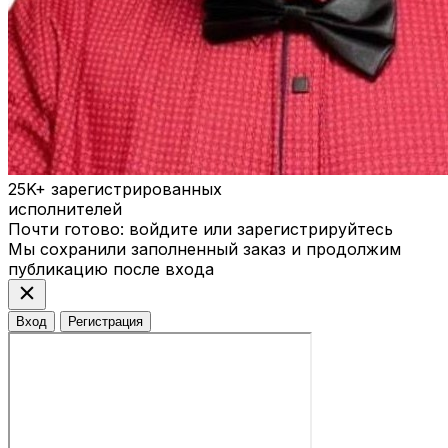
25K+
зарегистрированных
исполнителей
Почти готово: войдите или зарегистрируйтесь
Мы сохранили заполненный заказ и продолжим
публикацию после входа
close
Вход
Регистрация