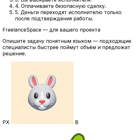
4. Оплачиваете безопасную сделку.
5. Деньги переходят исполнителю только
после подтверждения работы.
FreelanceSpace — для вашего проекта
Опишите задачу понятным языком — подходящие
специалисты быстрее поймут объём и предложат
решение.
РХ
В