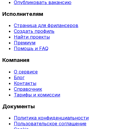
Опубликовать вакансию
Исполнителям
Страница для фрилансеров
Создать профиль
Найти проекты
Премиум
Помощь и FAQ
Компания
О сервисе
Блог
Контакты
Справочник
Тарифы и комиссии
Документы
Политика конфиденциальности
Пользовательское соглашение