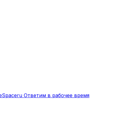
eSpaceru
Ответим в рабочее время