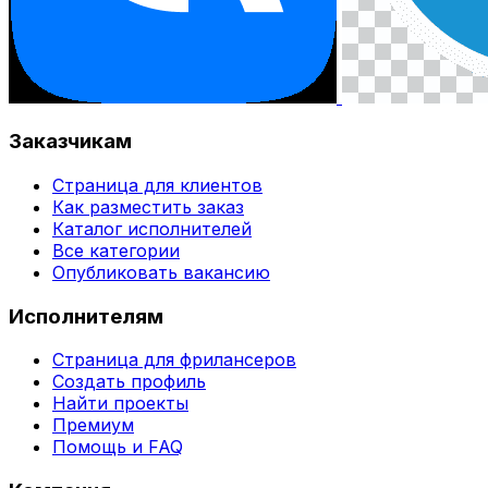
Заказчикам
Страница для клиентов
Как разместить заказ
Каталог исполнителей
Все категории
Опубликовать вакансию
Исполнителям
Страница для фрилансеров
Создать профиль
Найти проекты
Премиум
Помощь и FAQ