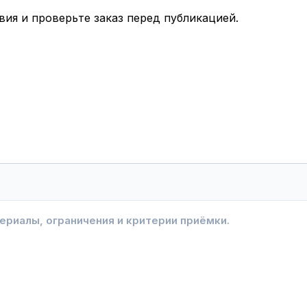
вия и проверьте заказ перед публикацией.