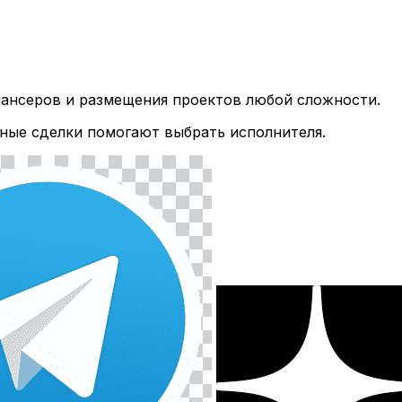
лансеров и размещения проектов любой сложности.
ные сделки помогают выбрать исполнителя.