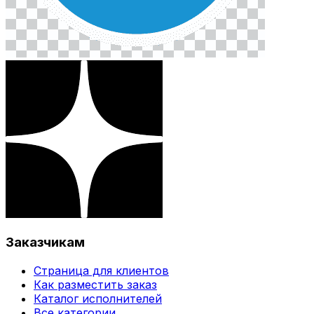
Заказчикам
Страница для клиентов
Как разместить заказ
Каталог исполнителей
Все категории