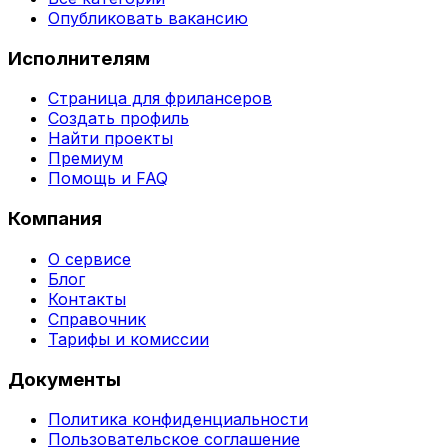
Опубликовать вакансию
Исполнителям
Страница для фрилансеров
Создать профиль
Найти проекты
Премиум
Помощь и FAQ
Компания
О сервисе
Блог
Контакты
Справочник
Тарифы и комиссии
Документы
Политика конфиденциальности
Пользовательское соглашение