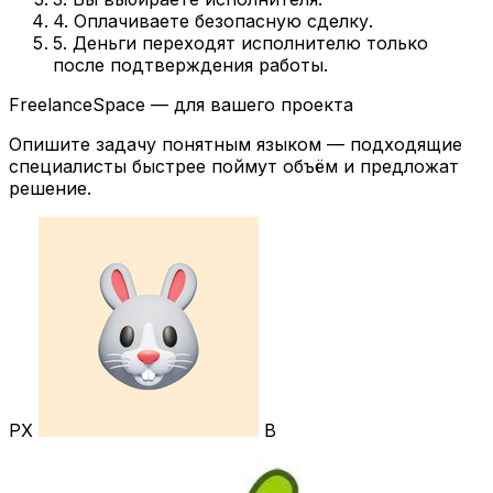
4. Оплачиваете безопасную сделку.
5. Деньги переходят исполнителю только
после подтверждения работы.
FreelanceSpace — для вашего проекта
Опишите задачу понятным языком — подходящие
специалисты быстрее поймут объём и предложат
решение.
РХ
В