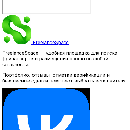
Freelance
Space
FreelanceSpace — удобная площадка для поиска
фрилансеров и размещения проектов любой
сложности.
Портфолио, отзывы, отметки верификации и
безопасные сделки помогают выбрать исполнителя.