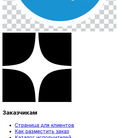
Заказчикам
Страница для клиентов
Как разместить заказ
Каталог исполнителей