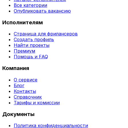
Все категории
Опубликовать вакансию
Исполнителям
Страница для фрилансеров
Создать профиль
Найти проекты
Премиум
Помощь и FAQ
Компания
О сервисе
Блог
Контакты
Справочник
Тарифы и комиссии
Документы
Политика конфиденциальности