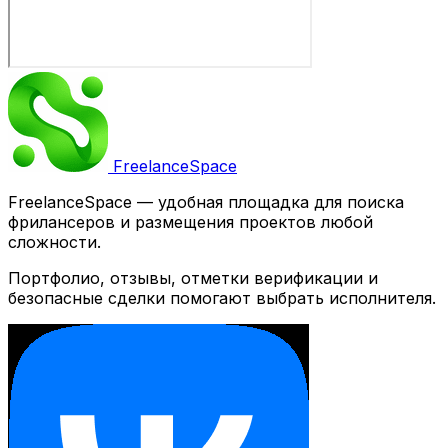
Freelance
Space
FreelanceSpace — удобная площадка для поиска
фрилансеров и размещения проектов любой
сложности.
Портфолио, отзывы, отметки верификации и
безопасные сделки помогают выбрать исполнителя.