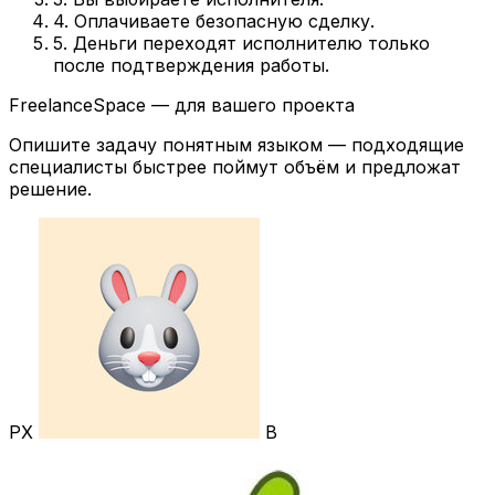
4. Оплачиваете безопасную сделку.
5. Деньги переходят исполнителю только
после подтверждения работы.
FreelanceSpace — для вашего проекта
Опишите задачу понятным языком — подходящие
специалисты быстрее поймут объём и предложат
решение.
РХ
В