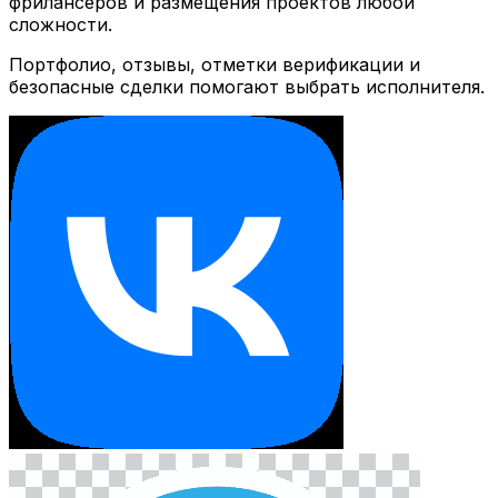
фрилансеров и размещения проектов любой
сложности.
Портфолио, отзывы, отметки верификации и
безопасные сделки помогают выбрать исполнителя.