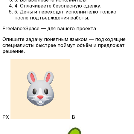
4. Оплачиваете безопасную сделку.
5. Деньги переходят исполнителю только
после подтверждения работы.
FreelanceSpace — для вашего проекта
Опишите задачу понятным языком — подходящие
специалисты быстрее поймут объём и предложат
решение.
РХ
В