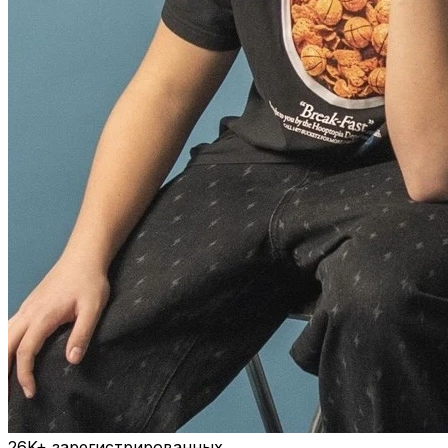
26K+
зарегистрированных