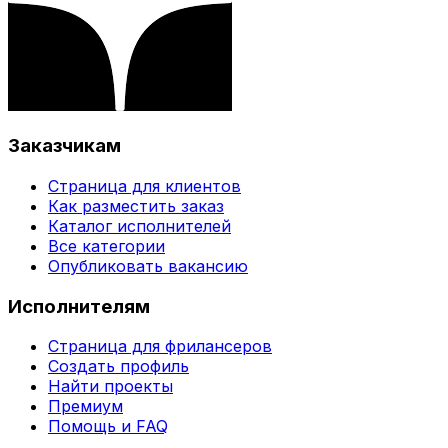
Заказчикам
Страница для клиентов
Как разместить заказ
Каталог исполнителей
Все категории
Опубликовать вакансию
Исполнителям
Страница для фрилансеров
Создать профиль
Найти проекты
Премиум
Помощь и FAQ