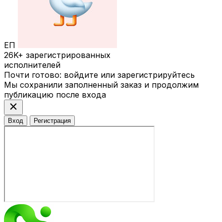
ЕП
26K+
зарегистрированных
исполнителей
Почти готово: войдите или зарегистрируйтесь
Мы сохранили заполненный заказ и продолжим
публикацию после входа
close
Вход
Регистрация