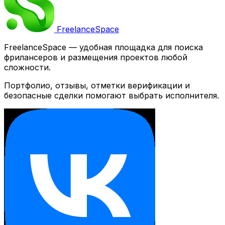
Freelance
Space
FreelanceSpace — удобная площадка для поиска
фрилансеров и размещения проектов любой
сложности.
Портфолио, отзывы, отметки верификации и
безопасные сделки помогают выбрать исполнителя.