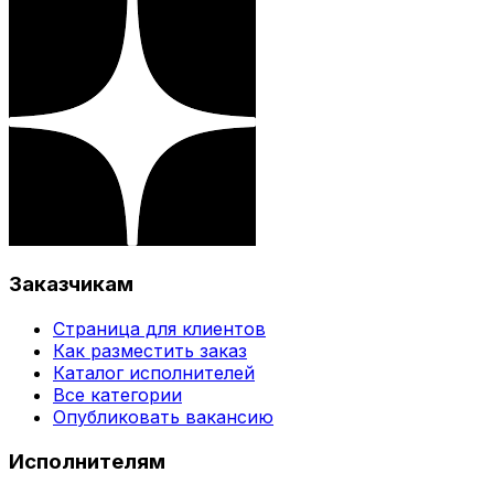
Заказчикам
Страница для клиентов
Как разместить заказ
Каталог исполнителей
Все категории
Опубликовать вакансию
Исполнителям