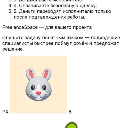
4. Оплачиваете безопасную сделку.
5. Деньги переходят исполнителю только
после подтверждения работы.
FreelanceSpace — для вашего проекта
Опишите задачу понятным языком — подходящие
специалисты быстрее поймут объём и предложат
решение.
РХ
В