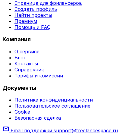
Страница для фрилансеров
Создать профиль
Найти проекты
Премиум
Помощь и FAQ
Компания
О сервисе
Блог
Контакты
Справочник
Тарифы и комиссии
Документы
Политика конфиденциальности
Пользовательское соглашение
Cookie
Безопасная сделка
mail
Email поддержки
support@freelancespace.ru