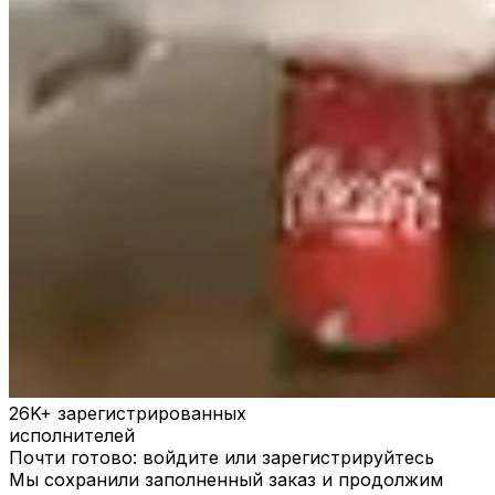
26K+
зарегистрированных
исполнителей
Почти готово: войдите или зарегистрируйтесь
Мы сохранили заполненный заказ и продолжим