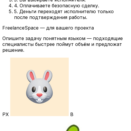
4. Оплачиваете безопасную сделку.
5. Деньги переходят исполнителю только
после подтверждения работы.
FreelanceSpace — для вашего проекта
Опишите задачу понятным языком — подходящие
специалисты быстрее поймут объём и предложат
решение.
РХ
В