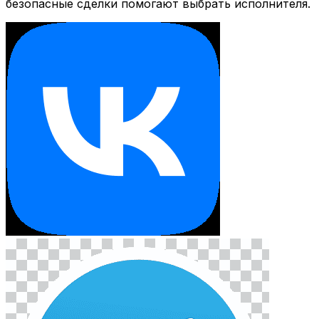
безопасные сделки помогают выбрать исполнителя.