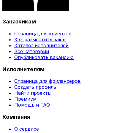
Заказчикам
Страница для клиентов
Как разместить заказ
Каталог исполнителей
Все категории
Опубликовать вакансию
Исполнителям
Страница для фрилансеров
Создать профиль
Найти проекты
Премиум
Помощь и FAQ
Компания
О сервисе