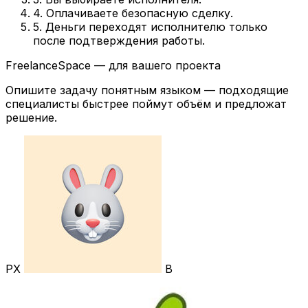
4. Оплачиваете безопасную сделку.
5. Деньги переходят исполнителю только
после подтверждения работы.
FreelanceSpace — для вашего проекта
Опишите задачу понятным языком — подходящие
специалисты быстрее поймут объём и предложат
решение.
РХ
В