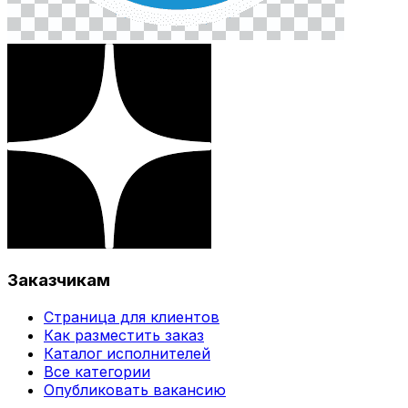
Заказчикам
Страница для клиентов
Как разместить заказ
Каталог исполнителей
Все категории
Опубликовать вакансию