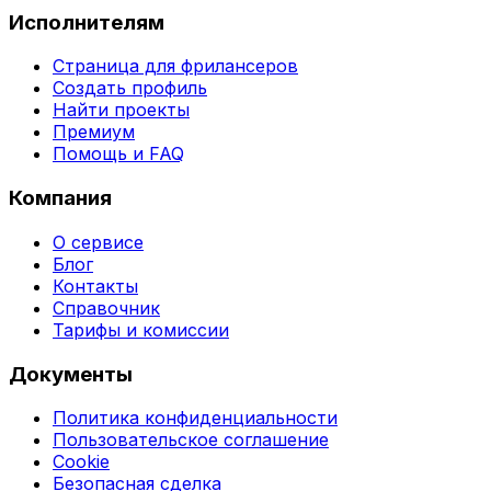
Исполнителям
Страница для фрилансеров
Создать профиль
Найти проекты
Премиум
Помощь и FAQ
Компания
О сервисе
Блог
Контакты
Справочник
Тарифы и комиссии
Документы
Политика конфиденциальности
Пользовательское соглашение
Cookie
Безопасная сделка