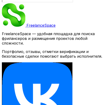
Freelance
Space
FreelanceSpace — удобная площадка для поиска
фрилансеров и размещения проектов любой
сложности.
Портфолио, отзывы, отметки верификации и
безопасные сделки помогают выбрать исполнителя.