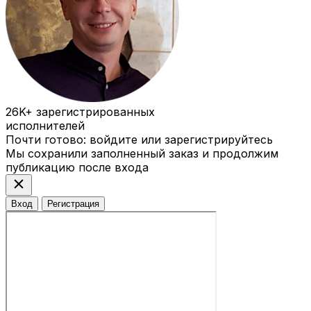
26K+
зарегистрированных
исполнителей
Почти готово: войдите или зарегистрируйтесь
Мы сохранили заполненный заказ и продолжим
публикацию после входа
close
Вход
Регистрация