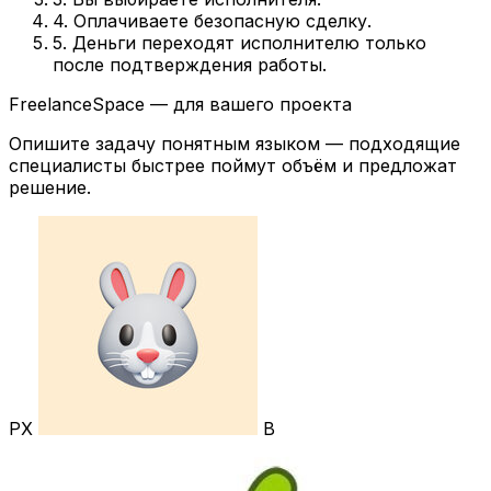
4. Оплачиваете безопасную сделку.
5. Деньги переходят исполнителю только
после подтверждения работы.
FreelanceSpace — для вашего проекта
Опишите задачу понятным языком — подходящие
специалисты быстрее поймут объём и предложат
решение.
РХ
В