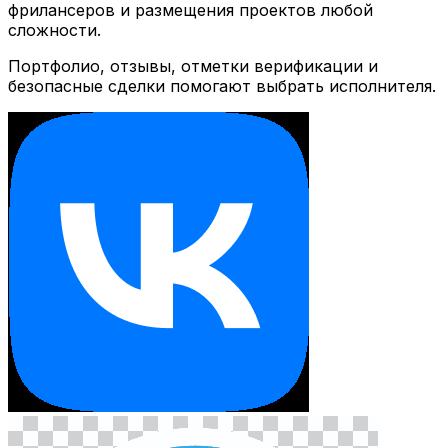
фрилансеров и размещения проектов любой
сложности.
Портфолио, отзывы, отметки верификации и
безопасные сделки помогают выбрать исполнителя.