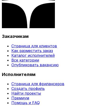
Заказчикам
Страница для клиентов
Как разместить заказ
Каталог исполнителей
Все категории
Опубликовать вакансию
Исполнителям
Страница для фрилансеров
Создать профиль
Найти проекты
Премиум
Помощь и FAQ