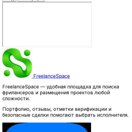
Freelance
Space
FreelanceSpace — удобная площадка для поиска
фрилансеров и размещения проектов любой
сложности.
Портфолио, отзывы, отметки верификации и
безопасные сделки помогают выбрать исполнителя.