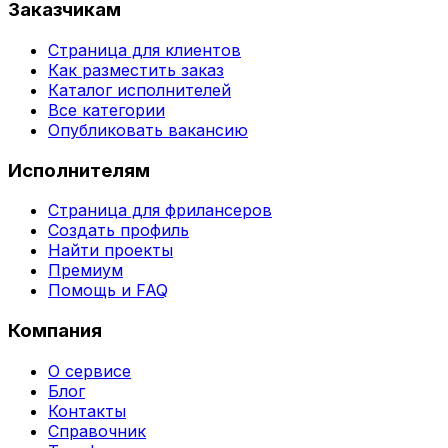
Заказчикам
Страница для клиентов
Как разместить заказ
Каталог исполнителей
Все категории
Опубликовать вакансию
Исполнителям
Страница для фрилансеров
Создать профиль
Найти проекты
Премиум
Помощь и FAQ
Компания
О сервисе
Блог
Контакты
Справочник