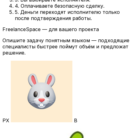
4. Оплачиваете безопасную сделку.
5. Деньги переходят исполнителю только
после подтверждения работы.
FreelanceSpace — для вашего проекта
Опишите задачу понятным языком — подходящие
специалисты быстрее поймут объём и предложат
решение.
РХ
В