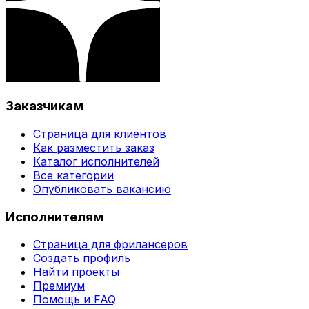
Заказчикам
Страница для клиентов
Как разместить заказ
Каталог исполнителей
Все категории
Опубликовать вакансию
Исполнителям
Страница для фрилансеров
Создать профиль
Найти проекты
Премиум
Помощь и FAQ