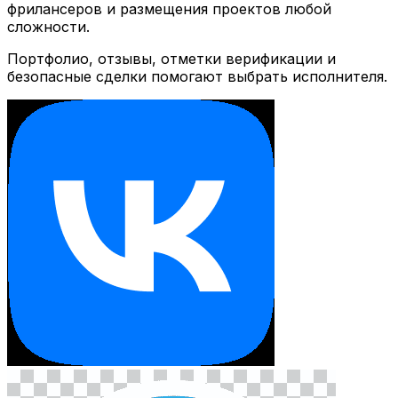
фрилансеров и размещения проектов любой
сложности.
Портфолио, отзывы, отметки верификации и
безопасные сделки помогают выбрать исполнителя.