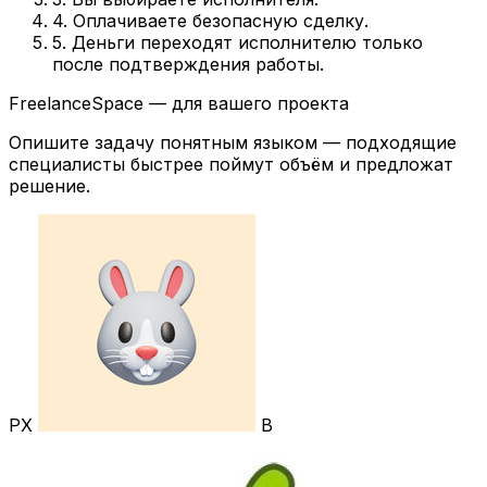
4. Оплачиваете безопасную сделку.
5. Деньги переходят исполнителю только
после подтверждения работы.
FreelanceSpace — для вашего проекта
Опишите задачу понятным языком — подходящие
специалисты быстрее поймут объём и предложат
решение.
РХ
В