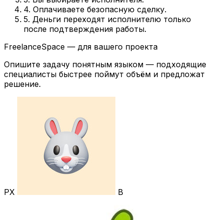
4. Оплачиваете безопасную сделку.
5. Деньги переходят исполнителю только
после подтверждения работы.
FreelanceSpace — для вашего проекта
Опишите задачу понятным языком — подходящие
специалисты быстрее поймут объём и предложат
решение.
РХ
В