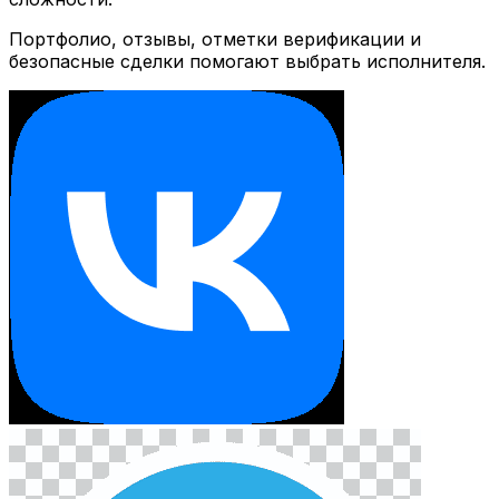
Портфолио, отзывы, отметки верификации и
безопасные сделки помогают выбрать исполнителя.