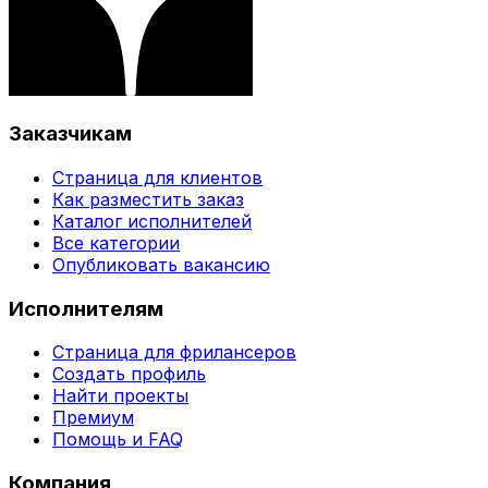
Заказчикам
Страница для клиентов
Как разместить заказ
Каталог исполнителей
Все категории
Опубликовать вакансию
Исполнителям
Страница для фрилансеров
Создать профиль
Найти проекты
Премиум
Помощь и FAQ
Компания