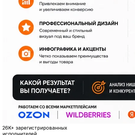
26K+
зарегистрированных
исполнителей