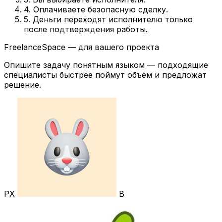
4. Оплачиваете безопасную сделку.
5. Деньги переходят исполнителю только
после подтверждения работы.
FreelanceSpace — для вашего проекта
Опишите задачу понятным языком — подходящие
специалисты быстрее поймут объём и предложат
решение.
РХ
В