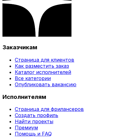
Заказчикам
Страница для клиентов
Как разместить заказ
Каталог исполнителей
Все категории
Опубликовать вакансию
Исполнителям
Страница для фрилансеров
Создать профиль
Найти проекты
Премиум
Помощь и FAQ