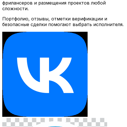
фрилансеров и размещения проектов любой
сложности.
Портфолио, отзывы, отметки верификации и
безопасные сделки помогают выбрать исполнителя.