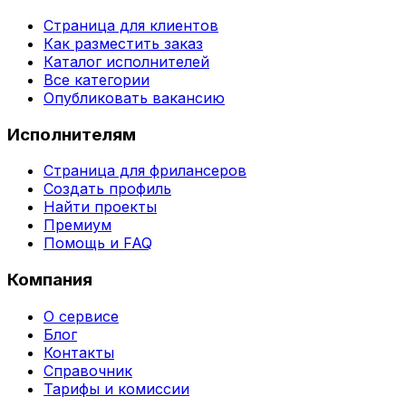
Страница для клиентов
Как разместить заказ
Каталог исполнителей
Все категории
Опубликовать вакансию
Исполнителям
Страница для фрилансеров
Создать профиль
Найти проекты
Премиум
Помощь и FAQ
Компания
О сервисе
Блог
Контакты
Справочник
Тарифы и комиссии