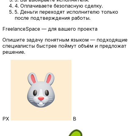
4. Оплачиваете безопасную сделку.
5. Деньги переходят исполнителю только
после подтверждения работы.
FreelanceSpace — для вашего проекта
Опишите задачу понятным языком — подходящие
специалисты быстрее поймут объём и предложат
решение.
РХ
В