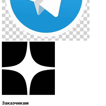
Заказчикам