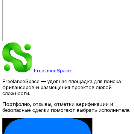
Freelance
Space
FreelanceSpace — удобная площадка для поиска
фрилансеров и размещения проектов любой
сложности.
Портфолио, отзывы, отметки верификации и
безопасные сделки помогают выбрать исполнителя.