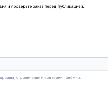
вия и проверьте заказ перед публикацией.