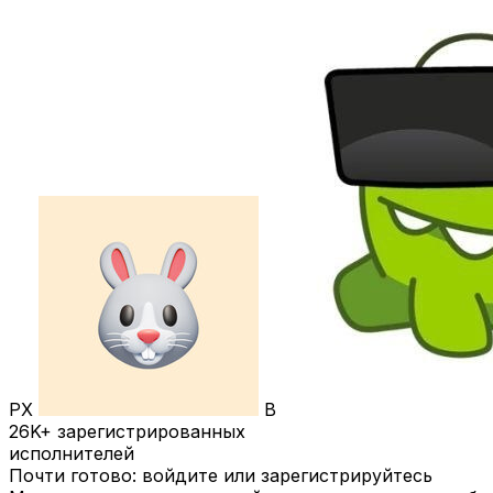
РХ
В
26K+
зарегистрированных
исполнителей
Почти готово: войдите или зарегистрируйтесь