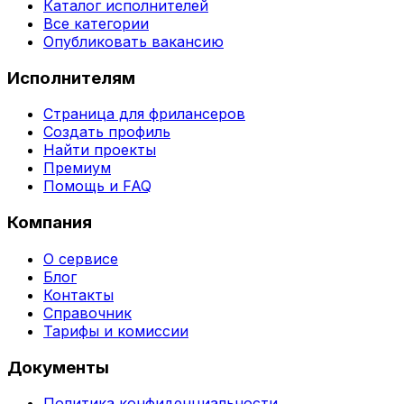
Каталог исполнителей
Все категории
Опубликовать вакансию
Исполнителям
Страница для фрилансеров
Создать профиль
Найти проекты
Премиум
Помощь и FAQ
Компания
О сервисе
Блог
Контакты
Справочник
Тарифы и комиссии
Документы
Политика конфиденциальности