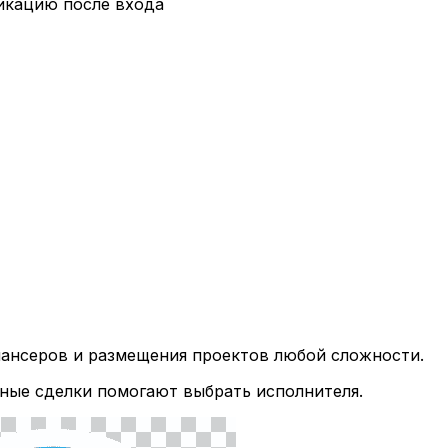
икацию после входа
лансеров и размещения проектов любой сложности.
ные сделки помогают выбрать исполнителя.